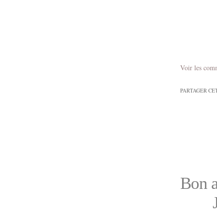
Voir les com
PARTAGER CE
Bon a