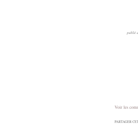
publié 
Voir les com
PARTAGER CE