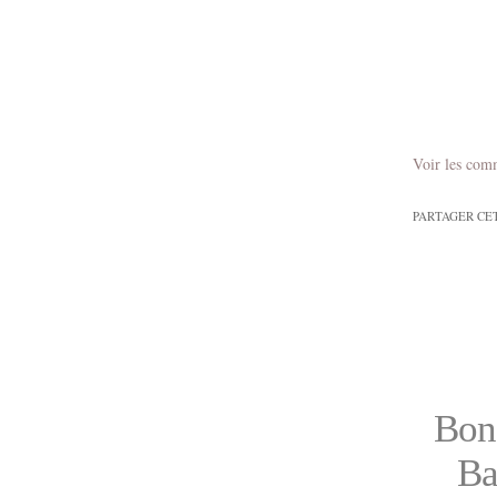
Voir les com
PARTAGER CE
Bon 
Ba