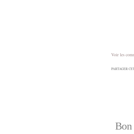
Voir les com
PARTAGER CE
Bon 