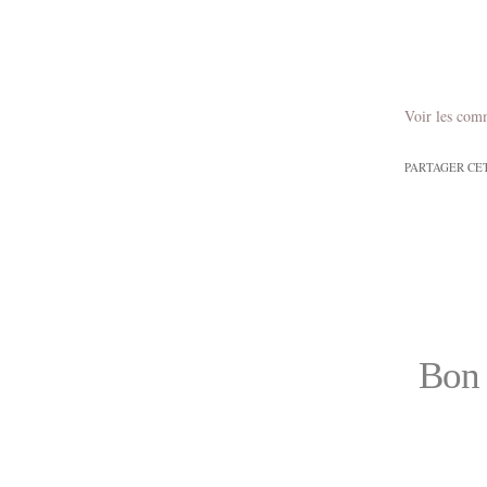
Voir les com
PARTAGER CE
Bon 