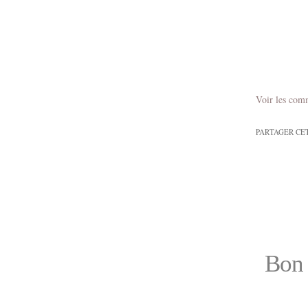
Voir les com
PARTAGER CE
Bon 