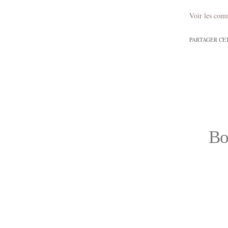
Voir les com
PARTAGER CE
Bo