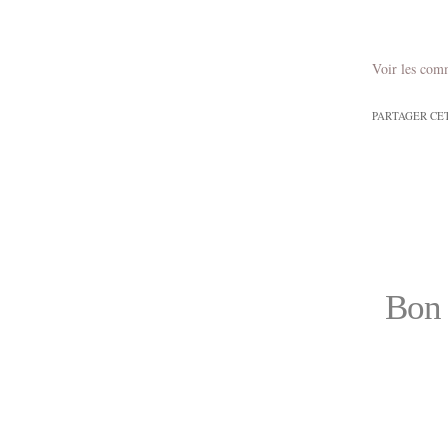
Voir les com
PARTAGER CE
Bon 