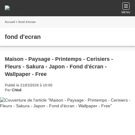
MENU
Accueil
» fond d'ecran
fond d'ecran
Maison - Paysage - Printemps - Cerisiers -
Fleurs - Sakura - Japon - Fond d'écran -
Wallpaper - Free
Publié le 21/03/2026 à 10:00
Par
Chloé