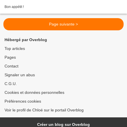
Bon appétit !
Page suivante >
Hébergé par Overblog
Top articles
Pages
Contact
Signaler un abus
C.G.U.
Cookies et données personnelles
Préférences cookies
Voir le profil de Chloé sur le portail Overblog
Créer un blog sur Overblog