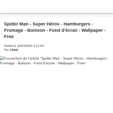
Spider Man - Super Héros - Hamburgers -
Fromage - Boisson - Fond d'écran - Wallpaper -
Free
Publié le 16/03/2026 à 22:00
Par
Chloé