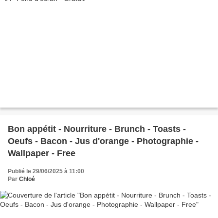
Bon appétit - Nourriture - Brunch - Toasts -
Oeufs - Bacon - Jus d'orange - Photographie -
Wallpaper - Free
Publié le 29/06/2025 à 11:00
Par
Chloé