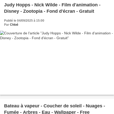
Judy Hopps - Nick Wilde - Film d'animation -
Disney - Zootopia - Fond d'écran - Gratuit
Publié le 04/09/2025 à 15:00
Par
Chloé
Bateau à vapeur - Coucher de soleil - Nuages -
Fumée - Arbres - Eau - Wallpaper - Free