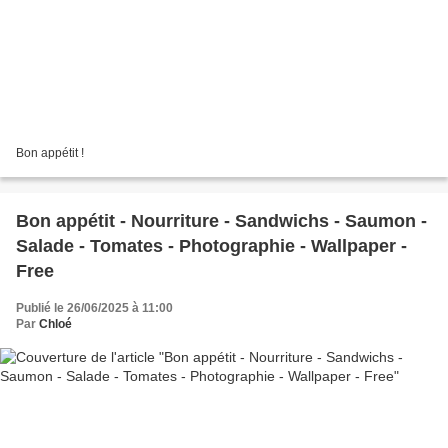
Bon appétit !
Bon appétit - Nourriture - Sandwichs - Saumon -
Salade - Tomates - Photographie - Wallpaper -
Free
Publié le 26/06/2025 à 11:00
Par
Chloé