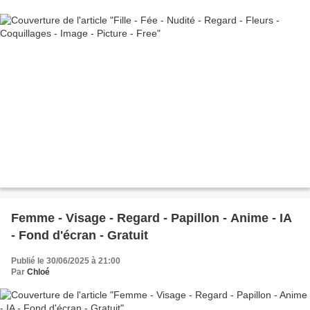
Femme - Visage - Regard - Papillon - Anime - IA
- Fond d'écran - Gratuit
Publié le 30/06/2025 à 21:00
Par
Chloé