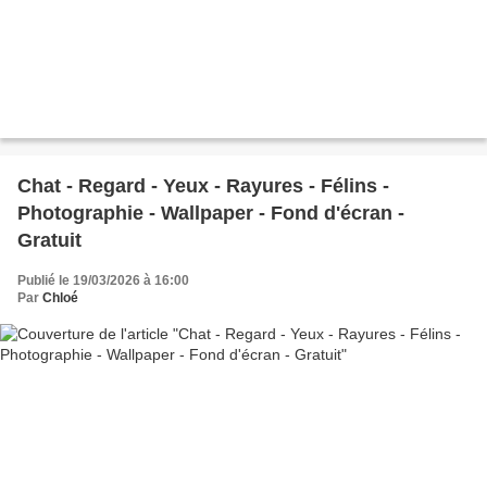
Chat - Regard - Yeux - Rayures - Félins -
Photographie - Wallpaper - Fond d'écran -
Gratuit
Publié le 19/03/2026 à 16:00
Par
Chloé