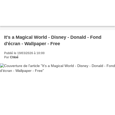
It's a Magical World - Disney - Donald - Fond
d'écran - Wallpaper - Free
Publié le 19/03/2026 à 10:00
Par
Chloé