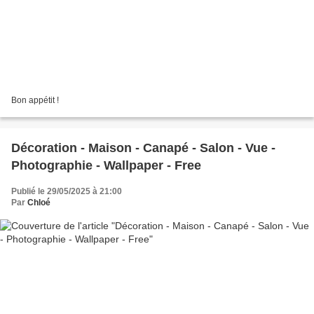
Bon appétit !
Décoration - Maison - Canapé - Salon - Vue -
Photographie - Wallpaper - Free
Publié le 29/05/2025 à 21:00
Par
Chloé