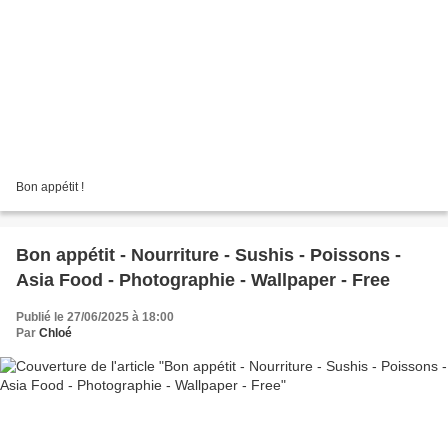
Bon appétit !
Bon appétit - Nourriture - Sushis - Poissons -
Asia Food - Photographie - Wallpaper - Free
Publié le 27/06/2025 à 18:00
Par
Chloé