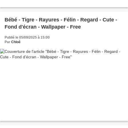
Bébé - Tigre - Rayures - Félin - Regard - Cute -
Fond d'écran - Wallpaper - Free
Publié le 05/09/2025 à 15:00
Par
Chloé