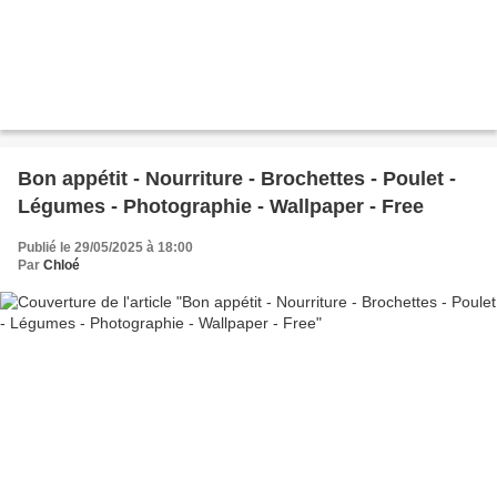
Bon appétit - Nourriture - Brochettes - Poulet -
Légumes - Photographie - Wallpaper - Free
Publié le 29/05/2025 à 18:00
Par
Chloé