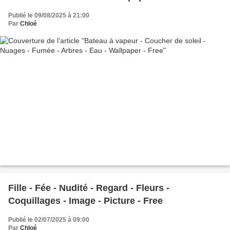
Publié le 09/08/2025 à 21:00
Par
Chloé
Fille - Fée - Nudité - Regard - Fleurs -
Coquillages - Image - Picture - Free
Publié le 02/07/2025 à 09:00
Par
Chloé