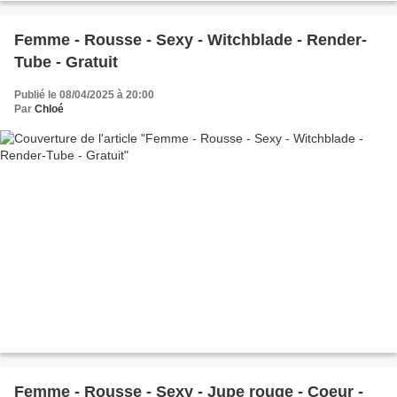
Femme - Rousse - Sexy - Witchblade - Render-
Tube - Gratuit
Publié le 08/04/2025 à 20:00
Par
Chloé
Femme - Rousse - Sexy - Jupe rouge - Coeur -