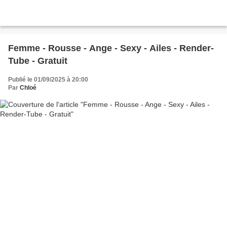
Femme - Rousse - Ange - Sexy - Ailes - Render-
Tube - Gratuit
Publié le 01/09/2025 à 20:00
Par
Chloé