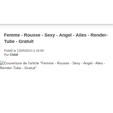
Femme - Rousse - Sexy - Angel - Ailes - Render-
Tube - Gratuit
Publié le 13/05/2023 à 16:00
Par
Chloé