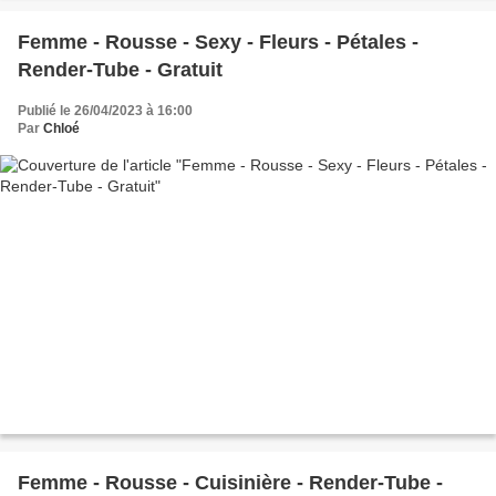
Femme - Rousse - Sexy - Fleurs - Pétales -
Render-Tube - Gratuit
Publié le 26/04/2023 à 16:00
Par
Chloé
Femme - Rousse - Cuisinière - Render-Tube -