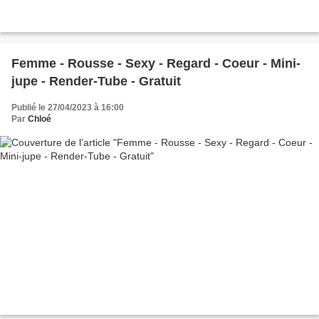
Femme - Rousse - Sexy - Regard - Coeur - Mini-
jupe - Render-Tube - Gratuit
Publié le 27/04/2023 à 16:00
Par
Chloé