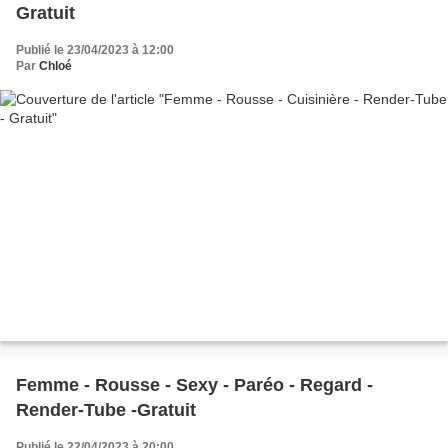
Gratuit
Publié le 23/04/2023 à 12:00
Par
Chloé
Femme - Rousse - Sexy - Paréo - Regard -
Render-Tube -Gratuit
Publié le 22/04/2023 à 20:00