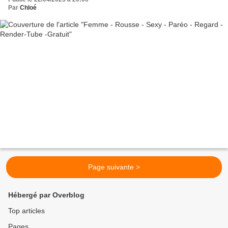
Par
Chloé
Page suivante >
Hébergé par Overblog
Top articles
Pages