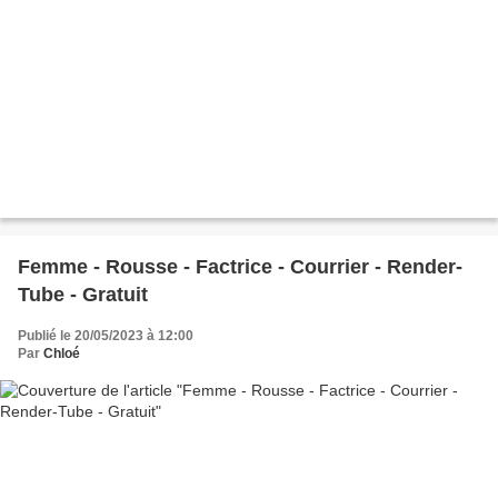
Femme - Rousse - Factrice - Courrier - Render-
Tube - Gratuit
Publié le 20/05/2023 à 12:00
Par
Chloé