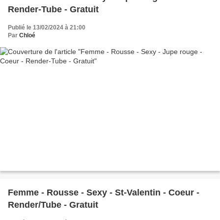
Render-Tube - Gratuit
Publié le 13/02/2024 à 21:00
Par
Chloé
Femme - Rousse - Sexy - St-Valentin - Coeur -
Render/Tube - Gratuit