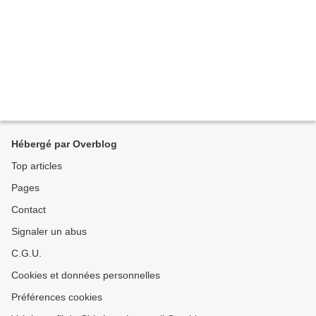
Hébergé par Overblog
Top articles
Pages
Contact
Signaler un abus
C.G.U.
Cookies et données personnelles
Préférences cookies