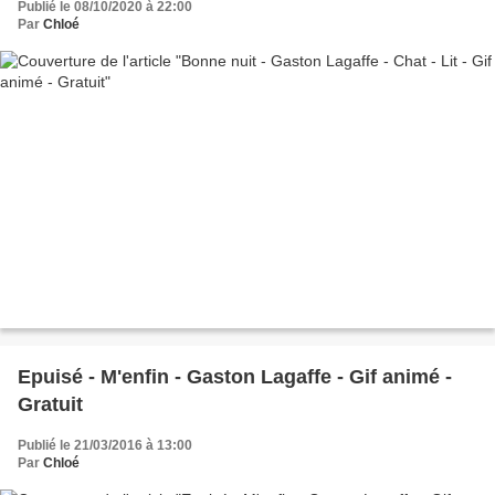
Publié le 08/10/2020 à 22:00
Par
Chloé
Epuisé - M'enfin - Gaston Lagaffe - Gif animé -
Gratuit
Publié le 21/03/2016 à 13:00
Par
Chloé