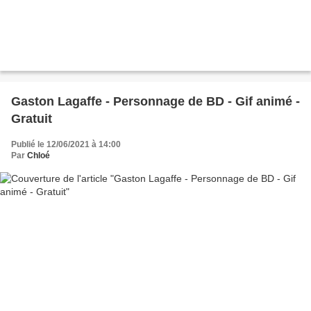
Gaston Lagaffe - Personnage de BD - Gif animé -
Gratuit
Publié le 12/06/2021 à 14:00
Par
Chloé