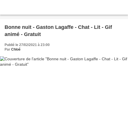
Bonne nuit - Gaston Lagaffe - Chat - Lit - Gif
animé - Gratuit
Publié le 27/02/2021 à 23:00
Par
Chloé