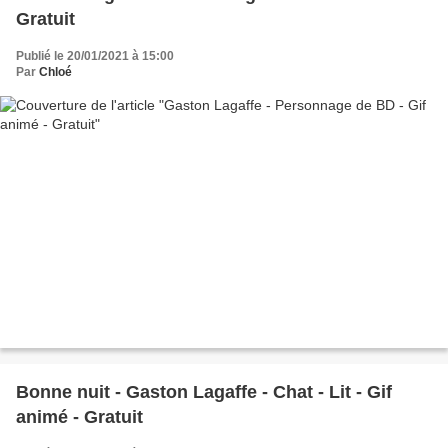
Gratuit
Publié le 20/01/2021 à 15:00
Par
Chloé
Bonne nuit - Gaston Lagaffe - Chat - Lit - Gif
animé - Gratuit