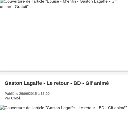
Gaston Lagaffe - Le retour - BD - Gif animé
Publié le 29/06/2015 à 13:00
Par
Chloé