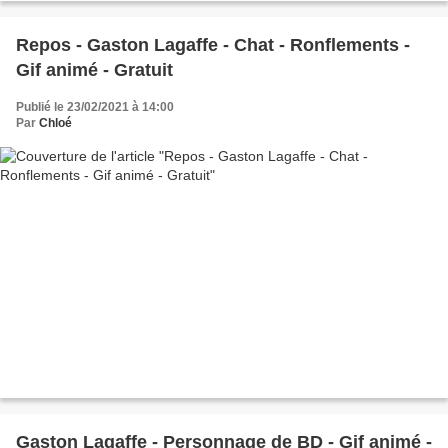
Repos - Gaston Lagaffe - Chat - Ronflements -
Gif animé - Gratuit
Publié le 23/02/2021 à 14:00
Par
Chloé
Gaston Lagaffe - Personnage de BD - Gif animé -