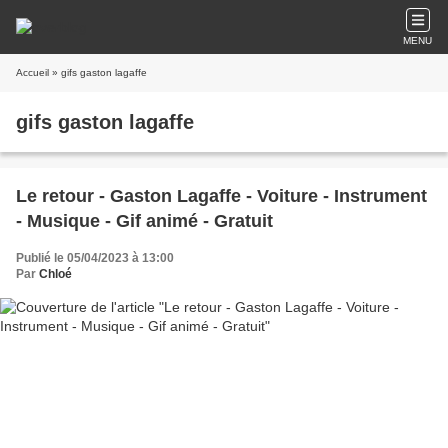
MENU
Accueil
» gifs gaston lagaffe
gifs gaston lagaffe
Le retour - Gaston Lagaffe - Voiture - Instrument
- Musique - Gif animé - Gratuit
Publié le 05/04/2023 à 13:00
Par
Chloé