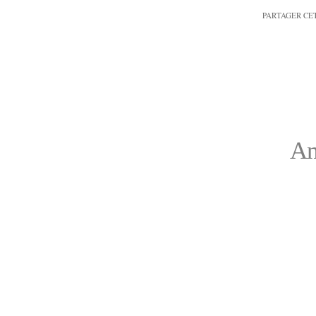
PARTAGER CE
An