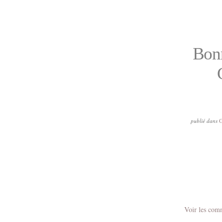
Bonn
publié dans
Voir les com