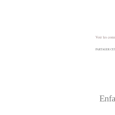
Voir les com
PARTAGER CE
Enfa