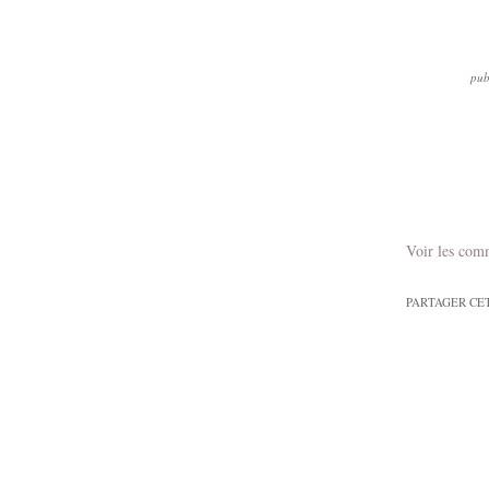
pub
Voir les com
PARTAGER CE