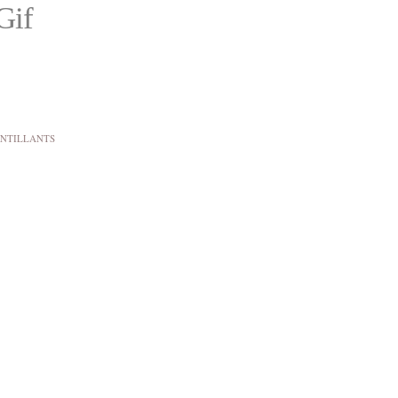
Gif
INTILLANTS