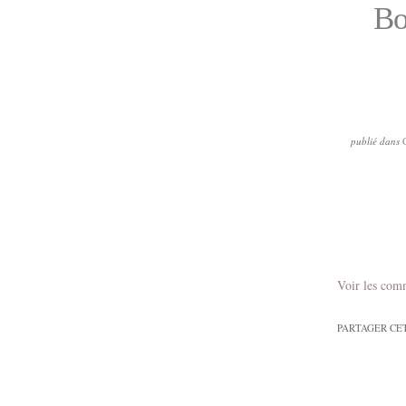
Bo
publié dans
Voir les com
PARTAGER CE