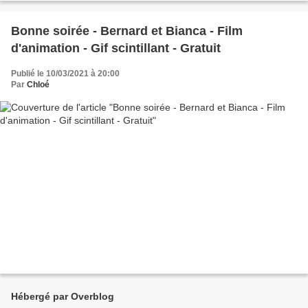
Bonne soirée - Bernard et Bianca - Film
d'animation - Gif scintillant - Gratuit
Publié le 10/03/2021 à 20:00
Par
Chloé
Hébergé par Overblog