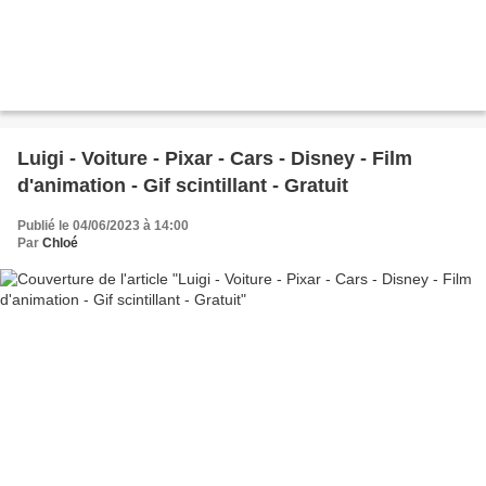
Luigi - Voiture - Pixar - Cars - Disney - Film
d'animation - Gif scintillant - Gratuit
Publié le 04/06/2023 à 14:00
Par
Chloé