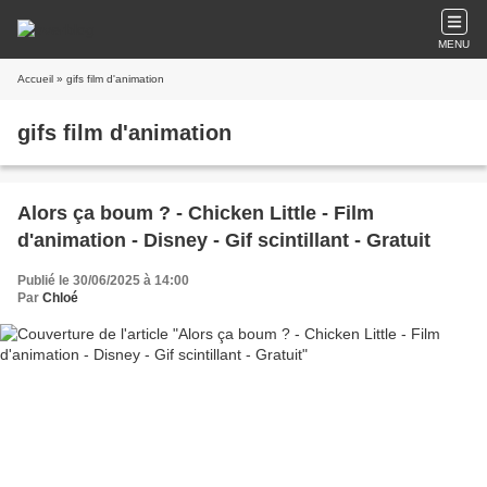
MENU
Accueil
» gifs film d'animation
gifs film d'animation
Alors ça boum ? - Chicken Little - Film
d'animation - Disney - Gif scintillant - Gratuit
Publié le 30/06/2025 à 14:00
Par
Chloé