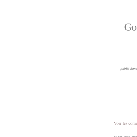
Goo
publié dans
Voir les com