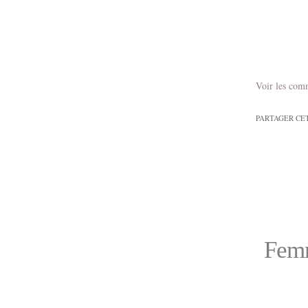
Voir les com
PARTAGER CE
Femm