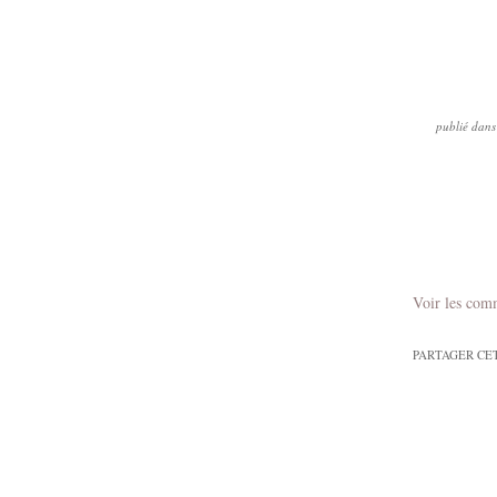
publié dans
Voir les com
PARTAGER CE