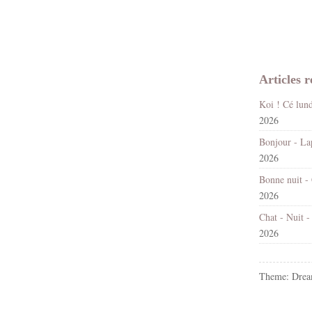
Articles r
2026
2026
2026
2026
Theme: Drea