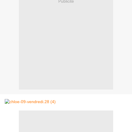
Publicité