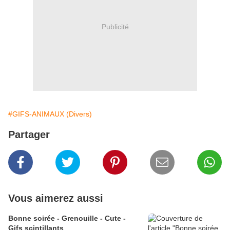
Publicité
#GIFS-ANIMAUX (Divers)
Partager
Vous aimerez aussi
Bonne soirée - Grenouille - Cute -
Gifs scintillants