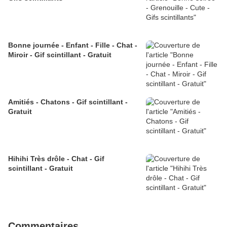
Bonne journée - Enfant - Fille - Chat -
Miroir - Gif scintillant - Gratuit
Amitiés - Chatons - Gif scintillant -
Gratuit
Hihihi Très drôle - Chat - Gif
scintillant - Gratuit
Commentaires