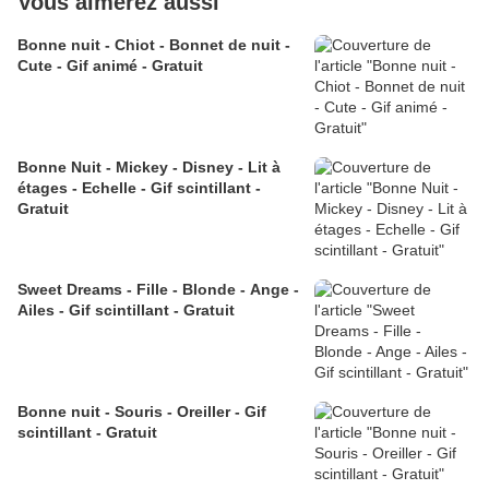
Vous aimerez aussi
Bonne nuit - Chiot - Bonnet de nuit -
Cute - Gif animé - Gratuit
Bonne Nuit - Mickey - Disney - Lit à
étages - Echelle - Gif scintillant -
Gratuit
Sweet Dreams - Fille - Blonde - Ange -
Ailes - Gif scintillant - Gratuit
Bonne nuit - Souris - Oreiller - Gif
scintillant - Gratuit