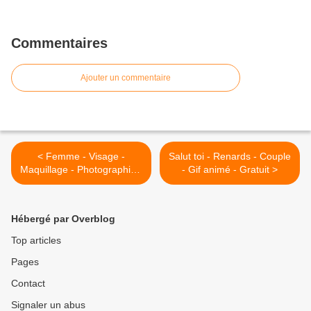
Commentaires
Ajouter un commentaire
< Femme - Visage -
Salut toi - Renards - Couple
Maquillage - Photographie -
- Gif animé - Gratuit >
Wallpaper - Free
Hébergé par Overblog
Top articles
Pages
Contact
Signaler un abus