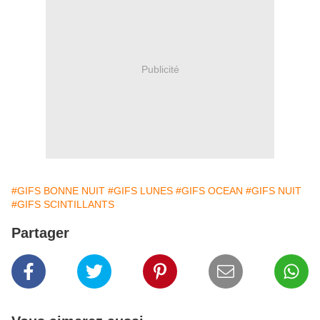
Publicité
#GIFS BONNE NUIT
#GIFS LUNES
#GIFS OCEAN
#GIFS NUIT
#GIFS SCINTILLANTS
Partager