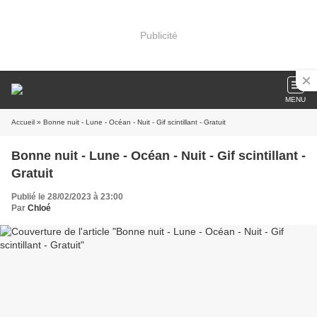
Publicité
MENU
Accueil
» Bonne nuit - Lune - Océan - Nuit - Gif scintillant - Gratuit
Bonne nuit - Lune - Océan - Nuit - Gif scintillant -
Gratuit
Publié le 28/02/2023 à 23:00
Par
Chloé