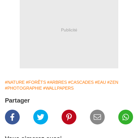
Publicité
#NATURE
#FORÊTS
#ARBRES
#CASCADES
#EAU
#ZEN
#PHOTOGRAPHIE
#WALLPAPERS
Partager