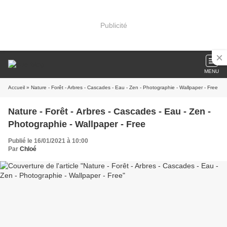
Publicité
MENU
Accueil
» Nature - Forêt - Arbres - Cascades - Eau - Zen - Photographie - Wallpaper - Free
Nature - Forêt - Arbres - Cascades - Eau - Zen -
Photographie - Wallpaper - Free
Publié le 16/01/2021 à 10:00
Par
Chloé