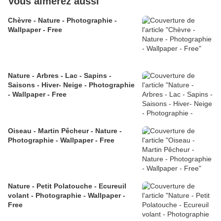
Vous aimerez aussi
Chèvre - Nature - Photographie -
Wallpaper - Free
Nature - Arbres - Lac - Sapins -
Saisons - Hiver- Neige - Photographie
- Wallpaper - Free
Oiseau - Martin Pêcheur - Nature -
Photographie - Wallpaper - Free
Nature - Petit Polatouche - Ecureuil
volant - Photographie - Wallpaper -
Free