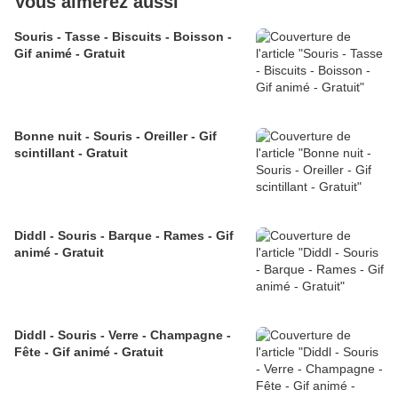
Vous aimerez aussi
Souris - Tasse - Biscuits - Boisson -
Gif animé - Gratuit
Bonne nuit - Souris - Oreiller - Gif
scintillant - Gratuit
Diddl - Souris - Barque - Rames - Gif
animé - Gratuit
Diddl - Souris - Verre - Champagne -
Fête - Gif animé - Gratuit