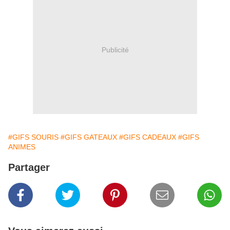
Publicité
#GIFS SOURIS
#GIFS GATEAUX
#GIFS CADEAUX
#GIFS
ANIMES
Partager