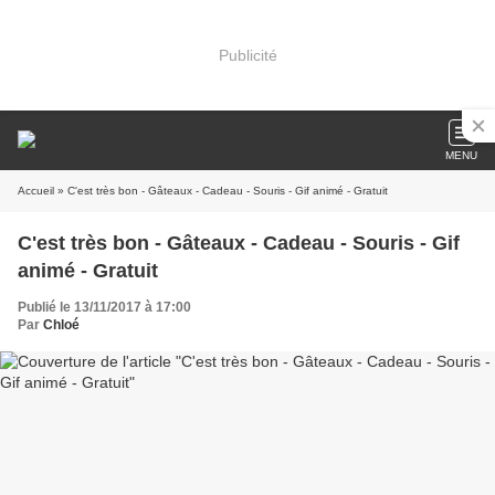
Publicité
MENU
Accueil
» C'est très bon - Gâteaux - Cadeau - Souris - Gif animé - Gratuit
C'est très bon - Gâteaux - Cadeau - Souris - Gif
animé - Gratuit
Publié le 13/11/2017 à 17:00
Par
Chloé