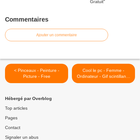
Commentaires
Ajouter un commentaire
< Pinceaux - Peinture -
Cool le pc - Femme -
Picture - Free
Ordinateur - Gif scintillant -
Gratuit >
Hébergé par Overblog
Top articles
Pages
Contact
Signaler un abus