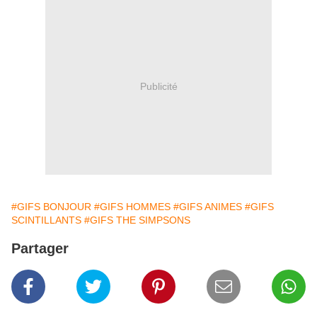
Publicité
#GIFS BONJOUR
#GIFS HOMMES
#GIFS ANIMES
#GIFS
SCINTILLANTS
#GIFS THE SIMPSONS
Partager