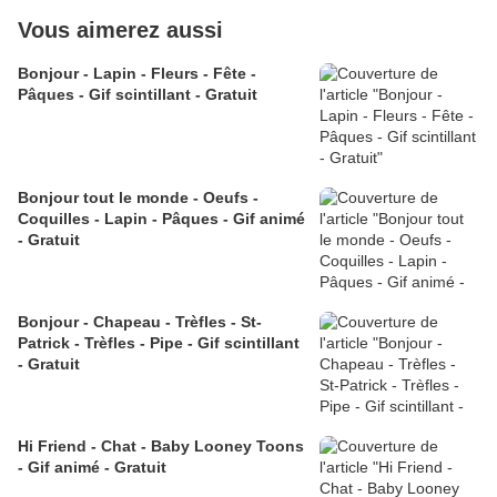
Vous aimerez aussi
Bonjour - Lapin - Fleurs - Fête -
Pâques - Gif scintillant - Gratuit
Bonjour tout le monde - Oeufs -
Coquilles - Lapin - Pâques - Gif animé
- Gratuit
Bonjour - Chapeau - Trèfles - St-
Patrick - Trèfles - Pipe - Gif scintillant
- Gratuit
Hi Friend - Chat - Baby Looney Toons
- Gif animé - Gratuit