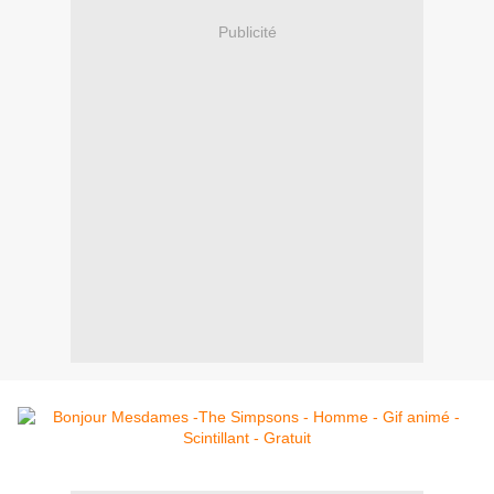
Publicité