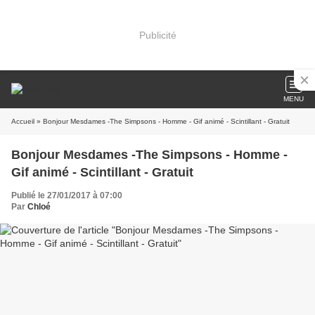
Publicité
MENU
Accueil
» Bonjour Mesdames -The Simpsons - Homme - Gif animé - Scintillant - Gratuit
Bonjour Mesdames -The Simpsons - Homme -
Gif animé - Scintillant - Gratuit
Publié le 27/01/2017 à 07:00
Par
Chloé