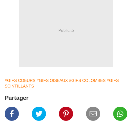
Publicité
#GIFS COEURS
#GIFS OISEAUX
#GIFS COLOMBES
#GIFS
SCINTILLANTS
Partager