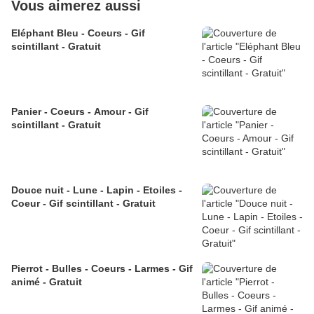
Vous aimerez aussi
Eléphant Bleu - Coeurs - Gif
scintillant - Gratuit
Panier - Coeurs - Amour - Gif
scintillant - Gratuit
Douce nuit - Lune - Lapin - Etoiles -
Coeur - Gif scintillant - Gratuit
Pierrot - Bulles - Coeurs - Larmes - Gif
animé - Gratuit