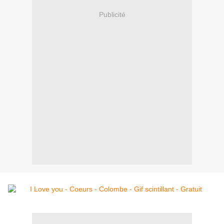
Publicité