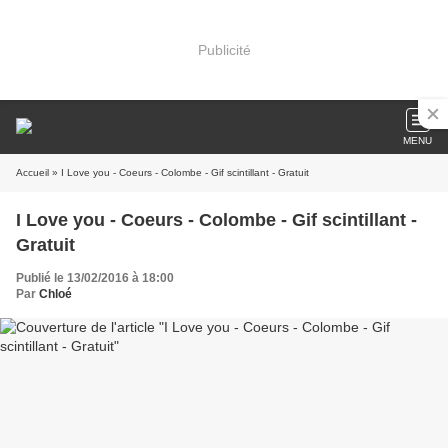
Publicité
MENU
Accueil
» I Love you - Coeurs - Colombe - Gif scintillant - Gratuit
I Love you - Coeurs - Colombe - Gif scintillant -
Gratuit
Publié le 13/02/2016 à 18:00
Par
Chloé