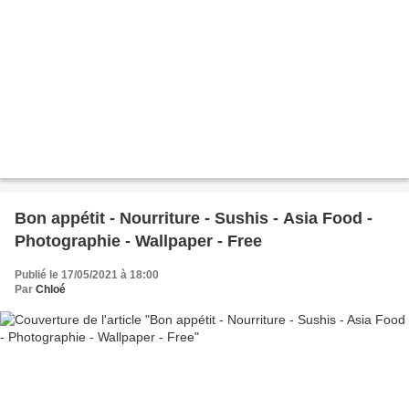
Bon appétit - Nourriture - Sushis - Asia Food -
Photographie - Wallpaper - Free
Publié le 17/05/2021 à 18:00
Par
Chloé