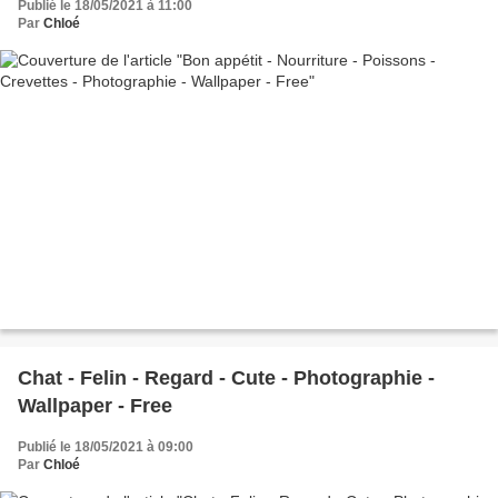
Publié le 18/05/2021 à 11:00
Par
Chloé
Chat - Felin - Regard - Cute - Photographie -
Wallpaper - Free
Publié le 18/05/2021 à 09:00
Par
Chloé