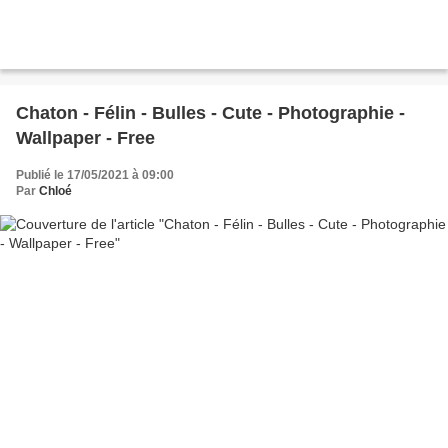
Chaton - Félin - Bulles - Cute - Photographie -
Wallpaper - Free
Publié le 17/05/2021 à 09:00
Par
Chloé