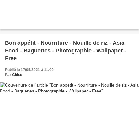
Bon appétit - Nourriture - Nouille de riz - Asia
Food - Baguettes - Photographie - Wallpaper -
Free
Publié le 17/05/2021 à 11:00
Par
Chloé