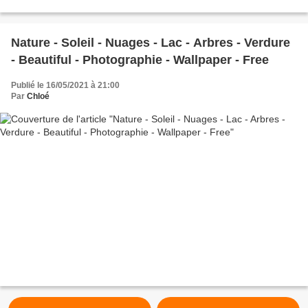
Nature - Soleil - Nuages - Lac - Arbres - Verdure
- Beautiful - Photographie - Wallpaper - Free
Publié le 16/05/2021 à 21:00
Par
Chloé