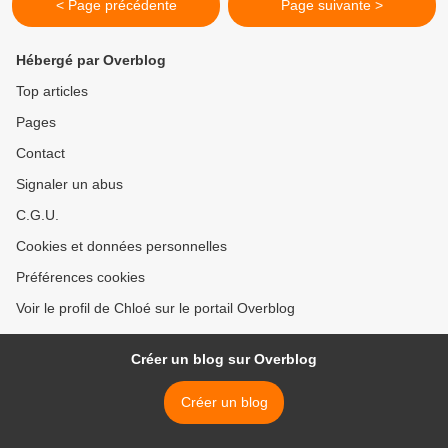
< Page précédente
Page suivante >
Hébergé par Overblog
Top articles
Pages
Contact
Signaler un abus
C.G.U.
Cookies et données personnelles
Préférences cookies
Voir le profil de Chloé sur le portail Overblog
Créer un blog sur Overblog
Créer un blog