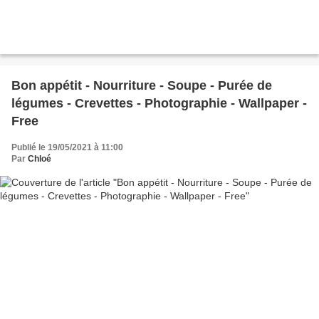
Bon appétit - Nourriture - Soupe - Purée de
légumes - Crevettes - Photographie - Wallpaper -
Free
Publié le 19/05/2021 à 11:00
Par
Chloé