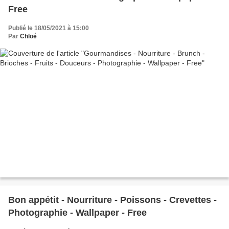
Free
Publié le 18/05/2021 à 15:00
Par
Chloé
Bon appétit - Nourriture - Poissons - Crevettes -
Photographie - Wallpaper - Free