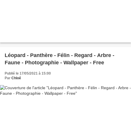
Léopard - Panthère - Félin - Regard - Arbre -
Faune - Photographie - Wallpaper - Free
Publié le 17/05/2021 à 15:00
Par
Chloé