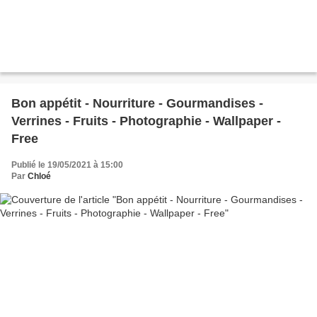
Bon appétit - Nourriture - Gourmandises -
Verrines - Fruits - Photographie - Wallpaper -
Free
Publié le 19/05/2021 à 15:00
Par
Chloé