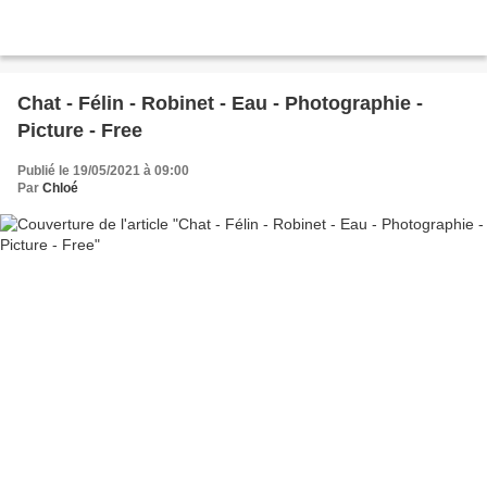
Chat - Félin - Robinet - Eau - Photographie -
Picture - Free
Publié le 19/05/2021 à 09:00
Par
Chloé