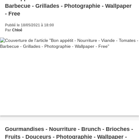
Barbecue - Grillades - Photographie - Wallpaper
- Free
Publié le 18/05/2021 à 18:00
Par
Chloé
Gourmandises - Nourriture - Brunch - Brioches -
Fruits - Douceurs - Photographie - Wallpaper -