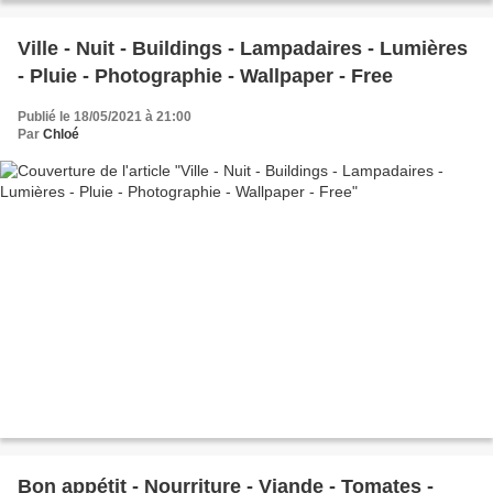
Ville - Nuit - Buildings - Lampadaires - Lumières
- Pluie - Photographie - Wallpaper - Free
Publié le 18/05/2021 à 21:00
Par
Chloé
Bon appétit - Nourriture - Viande - Tomates -