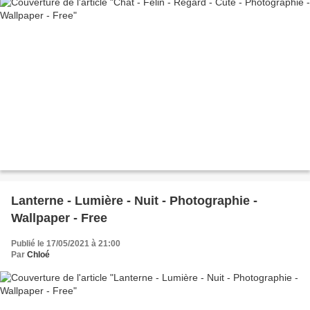
Lanterne - Lumière - Nuit - Photographie -
Wallpaper - Free
Publié le 17/05/2021 à 21:00
Par
Chloé