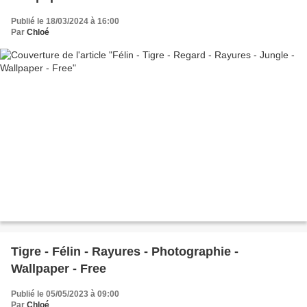
Publié le 18/03/2024 à 16:00
Par
Chloé
Tigre - Félin - Rayures - Photographie -
Wallpaper - Free
Publié le 05/05/2023 à 09:00
Par
Chloé