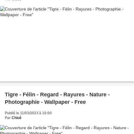
Tigre - Félin - Regard - Rayures - Nature -
Photographie - Wallpaper - Free
Publié le 11/03/2023 à 10:00
Par
Chloé