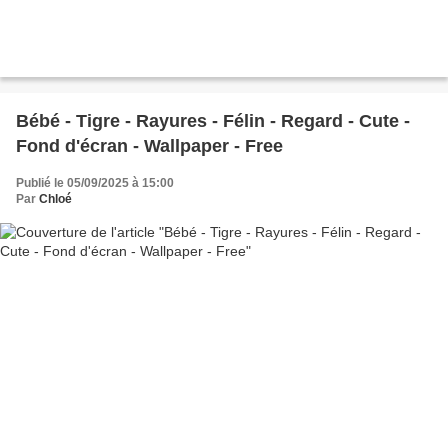
Bébé - Tigre - Rayures - Félin - Regard - Cute -
Fond d'écran - Wallpaper - Free
Publié le 05/09/2025 à 15:00
Par
Chloé