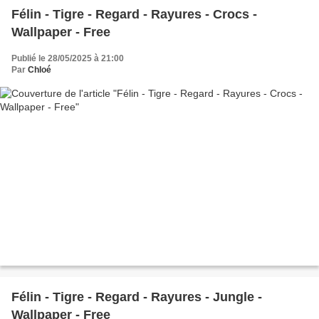
Félin - Tigre - Regard - Rayures - Crocs -
Wallpaper - Free
Publié le 28/05/2025 à 21:00
Par
Chloé
Félin - Tigre - Regard - Rayures - Jungle -
Wallpaper - Free