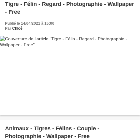
Tigre - Félin - Regard - Photographie - Wallpaper
- Free
Publié le 14/04/2021 à 15:00
Par
Chloé
Animaux - Tigres - Félins - Couple -
Photographie - Wallpaper - Free