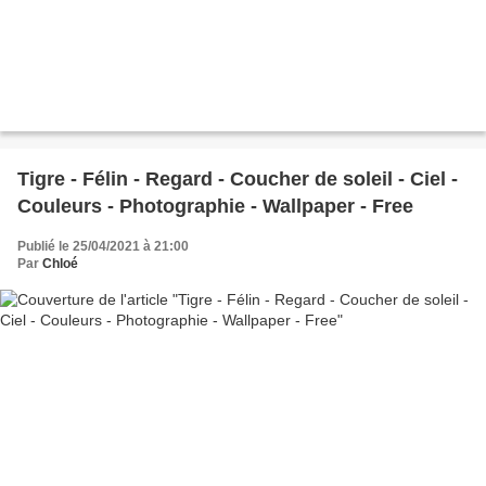
Tigre - Félin - Regard - Coucher de soleil - Ciel -
Couleurs - Photographie - Wallpaper - Free
Publié le 25/04/2021 à 21:00
Par
Chloé