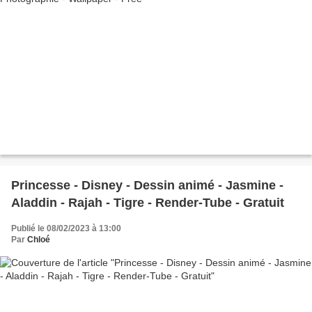
Princesse - Disney - Dessin animé - Jasmine -
Aladdin - Rajah - Tigre - Render-Tube - Gratuit
Publié le 08/02/2023 à 13:00
Par
Chloé