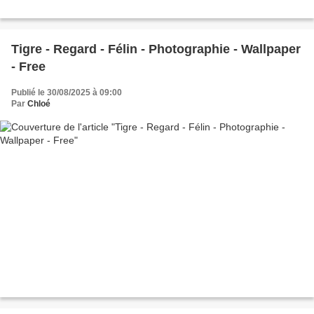
Tigre - Regard - Félin - Photographie - Wallpaper
- Free
Publié le 30/08/2025 à 09:00
Par
Chloé