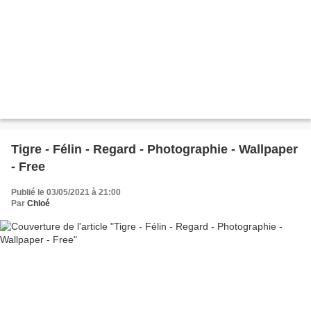
Tigre - Félin - Regard - Photographie - Wallpaper
- Free
Publié le 03/05/2021 à 21:00
Par
Chloé