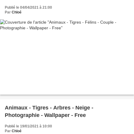
Publié le 04/04/2021 à 21:00
Par
Chloé
Animaux - Tigres - Arbres - Neige -
Photographie - Wallpaper - Free
Publié le 19/01/2021 à 10:00
Par
Chloé