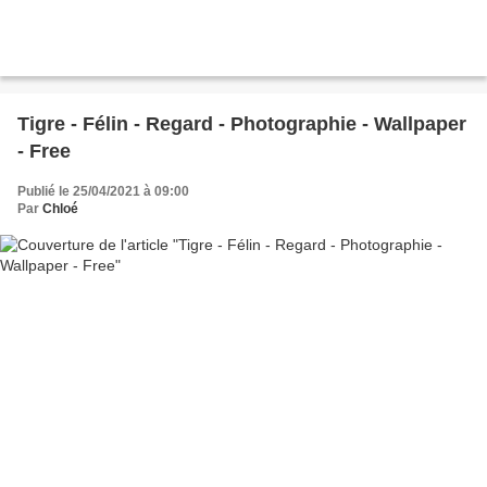
Tigre - Félin - Regard - Photographie - Wallpaper
- Free
Publié le 25/04/2021 à 09:00
Par
Chloé