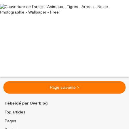
Page suivante >
Hébergé par Overblog
Top articles
Pages