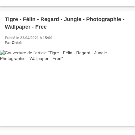
Tigre - Félin - Regard - Jungle - Photographie -
Wallpaper - Free
Publié le 23/04/2021 à 15:00
Par
Chloé