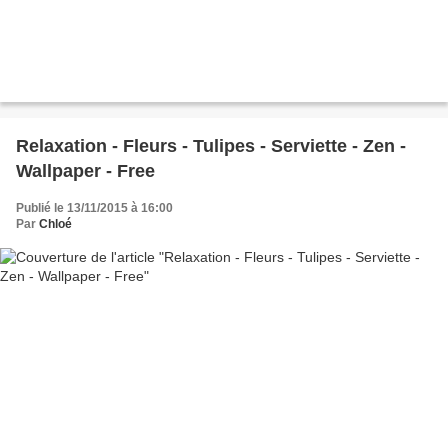
Relaxation - Fleurs - Tulipes - Serviette - Zen -
Wallpaper - Free
Publié le 13/11/2015 à 16:00
Par
Chloé