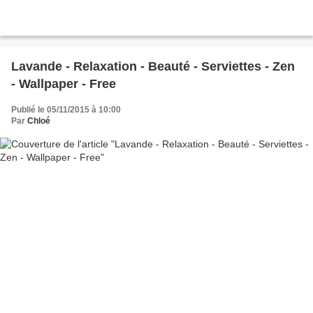
Lavande - Relaxation - Beauté - Serviettes - Zen
- Wallpaper - Free
Publié le 05/11/2015 à 10:00
Par
Chloé