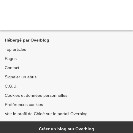
Hébergé par Overblog
Top articles
Pages
Contact
Signaler un abus
C.G.U.
Cookies et données personnelles
Préférences cookies
Voir le profil de Chloé sur le portail Overblog
Créer un blog sur Overblog