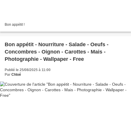
Bon appétit !
Bon appétit - Nourriture - Salade - Oeufs -
Concombres - Oignon - Carottes - Mais -
Photographie - Wallpaper - Free
Publié le 25/08/2025 à 11:00
Par
Chloé