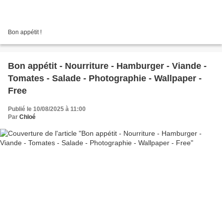
Bon appétit !
Bon appétit - Nourriture - Hamburger - Viande -
Tomates - Salade - Photographie - Wallpaper -
Free
Publié le 10/08/2025 à 11:00
Par
Chloé