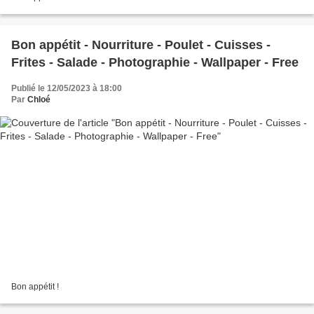
Bon appétit - Nourriture - Poulet - Cuisses -
Frites - Salade - Photographie - Wallpaper - Free
Publié le 12/05/2023 à 18:00
Par
Chloé
Bon appétit !