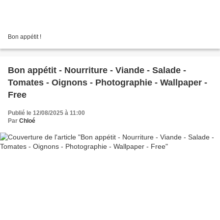
Bon appétit !
Bon appétit - Nourriture - Viande - Salade -
Tomates - Oignons - Photographie - Wallpaper -
Free
Publié le 12/08/2025 à 11:00
Par
Chloé