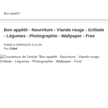
Bon appétit !
Bon appétit - Nourriture - Viande rouge - Grillade
- Légumes - Photographie - Wallpaper - Free
Publié le 09/08/2025 à 11:00
Par
Chloé