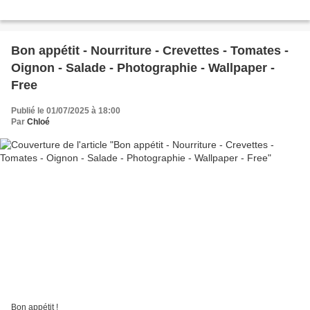
Bon appétit - Nourriture - Crevettes - Tomates -
Oignon - Salade - Photographie - Wallpaper -
Free
Publié le 01/07/2025 à 18:00
Par
Chloé
Bon appétit !