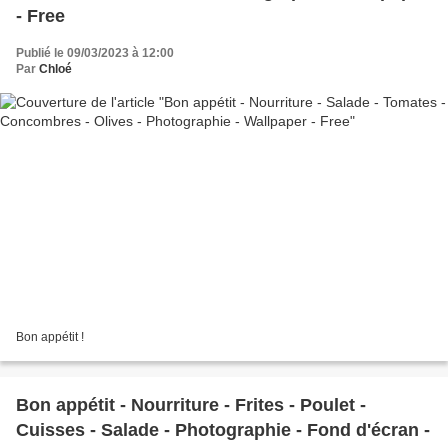
- Free
Publié le 09/03/2023 à 12:00
Par
Chloé
Bon appétit !
Bon appétit - Nourriture - Frites - Poulet -
Cuisses - Salade - Photographie - Fond d'écran -