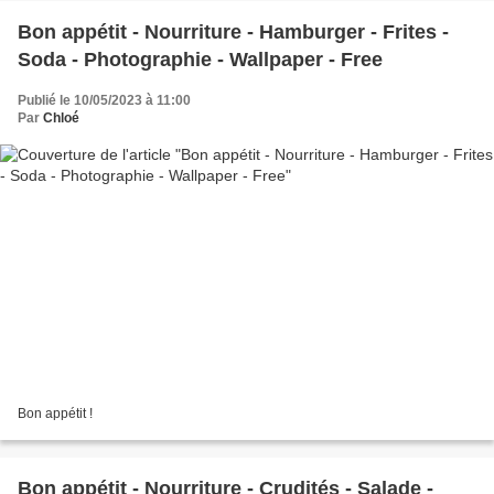
Bon appétit - Nourriture - Hamburger - Frites -
Soda - Photographie - Wallpaper - Free
Publié le 10/05/2023 à 11:00
Par
Chloé
Bon appétit !
Bon appétit - Nourriture - Crudités - Salade -