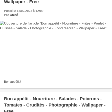
Wallpaper - Free
Publié le 13/02/2023 à 12:00
Par
Chloé
Bon appétit !
Bon appétit - Nourriture - Salades - Poivrons -
Tomates - Crudités - Photographie - Wallpaper -
Free