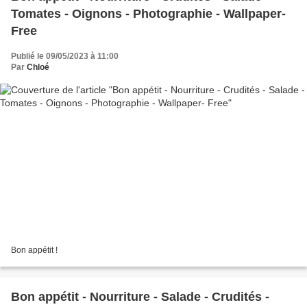
Tomates - Oignons - Photographie - Wallpaper-
Free
Publié le 09/05/2023 à 11:00
Par
Chloé
Bon appétit !
Bon appétit - Nourriture - Salade - Crudités -