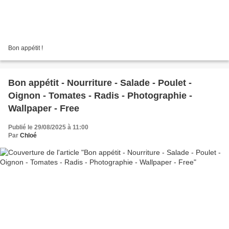
Bon appétit !
Bon appétit - Nourriture - Salade - Poulet -
Oignon - Tomates - Radis - Photographie -
Wallpaper - Free
Publié le 29/08/2025 à 11:00
Par
Chloé