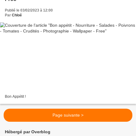
Publié le 03/02/2023 à 12:00
Par
Chloé
Bon Appétit !
Page suivante >
Hébergé par Overblog