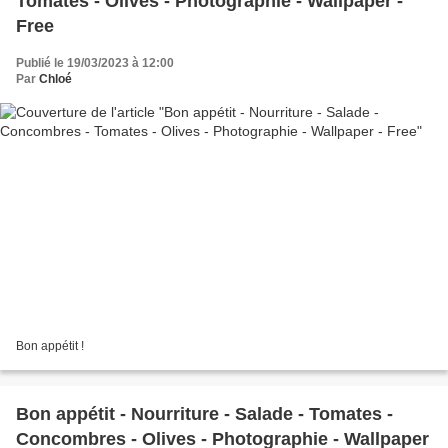
Tomates - Olives - Photographie - Wallpaper -
Free
Publié le 19/03/2023 à 12:00
Par
Chloé
Bon appétit !
Bon appétit - Nourriture - Salade - Tomates -
Concombres - Olives - Photographie - Wallpaper