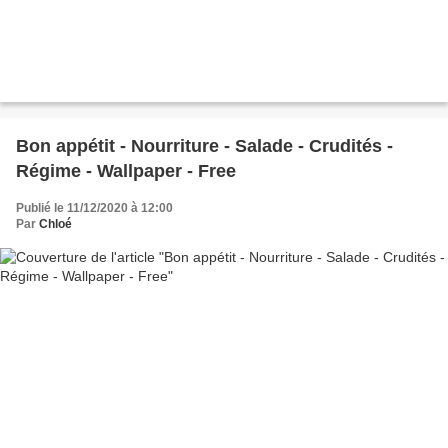
Bon appétit - Nourriture - Salade - Crudités -
Régime - Wallpaper - Free
Publié le 11/12/2020 à 12:00
Par
Chloé