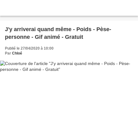
J'y arriverai quand même - Poids - Pèse-
personne - Gif animé - Gratuit
Publié le 27/04/2020 à 10:00
Par
Chloé