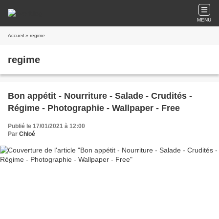
MENU
Accueil
» regime
regime
Bon appétit - Nourriture - Salade - Crudités -
Régime - Photographie - Wallpaper - Free
Publié le 17/01/2021 à 12:00
Par
Chloé