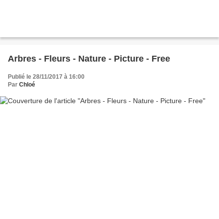
Arbres - Fleurs - Nature - Picture - Free
Publié le 28/11/2017 à 16:00
Par
Chloé