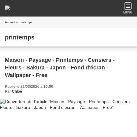
MENU
Accueil
» printemps
printemps
Maison - Paysage - Printemps - Cerisiers -
Fleurs - Sakura - Japon - Fond d'écran -
Wallpaper - Free
Publié le 21/03/2026 à 10:00
Par
Chloé