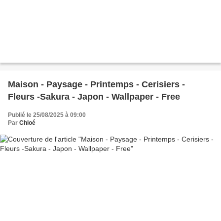
Maison - Paysage - Printemps - Cerisiers -
Fleurs -Sakura - Japon - Wallpaper - Free
Publié le 25/08/2025 à 09:00
Par
Chloé