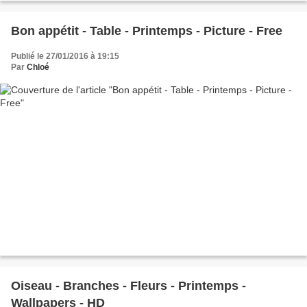
Bon appétit - Table - Printemps - Picture - Free
Publié le 27/01/2016 à 19:15
Par
Chloé
Oiseau - Branches - Fleurs - Printemps -
Wallpapers - HD