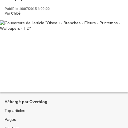
Publié le 10/07/2015 à 09:00
Par
Chloé
Hébergé par Overblog
Top articles
Pages