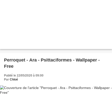
Perroquet - Ara - Psittaciformes - Wallpaper -
Free
Publié le 22/05/2020 à 09:00
Par
Chloé