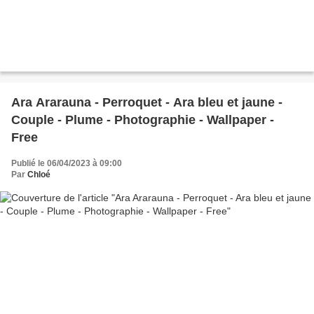
Ara Ararauna - Perroquet - Ara bleu et jaune -
Couple - Plume - Photographie - Wallpaper -
Free
Publié le 06/04/2023 à 09:00
Par
Chloé