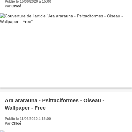
Publié le 15/06/2020 à 15:00
Par
Chloé
Ara ararauna - Psittaciformes - Oiseau -
Wallpaper - Free
Publié le 11/06/2020 à 15:00
Par
Chloé