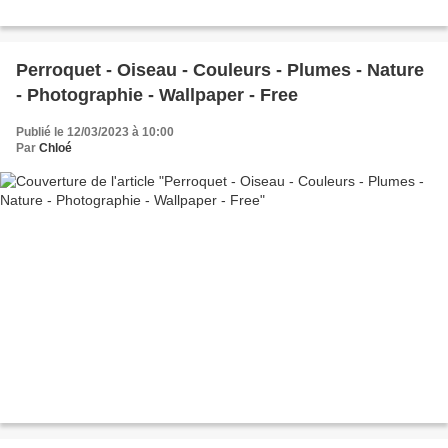
Perroquet - Oiseau - Couleurs - Plumes - Nature
- Photographie - Wallpaper - Free
Publié le 12/03/2023 à 10:00
Par
Chloé