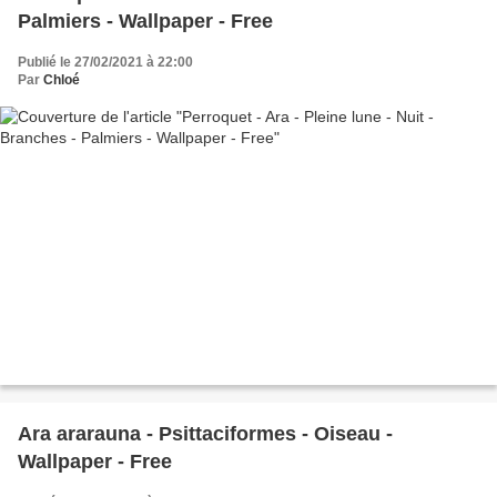
Palmiers - Wallpaper - Free
Publié le 27/02/2021 à 22:00
Par
Chloé
Ara ararauna - Psittaciformes - Oiseau -
Wallpaper - Free