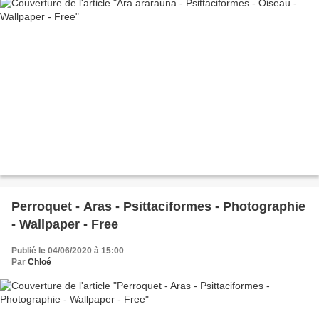
Perroquet - Aras - Psittaciformes - Photographie
- Wallpaper - Free
Publié le 04/06/2020 à 15:00
Par
Chloé