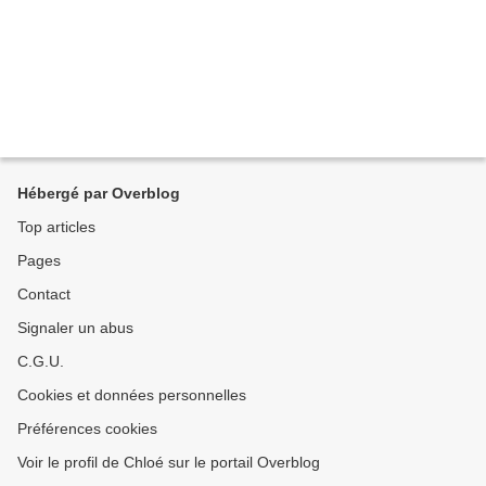
Hébergé par Overblog
Top articles
Pages
Contact
Signaler un abus
C.G.U.
Cookies et données personnelles
Préférences cookies
Voir le profil de Chloé sur le portail Overblog