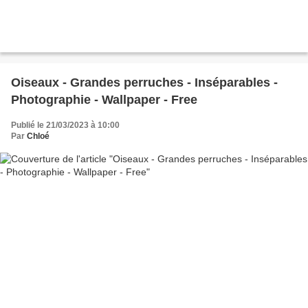
Oiseaux - Grandes perruches - Inséparables -
Photographie - Wallpaper - Free
Publié le 21/03/2023 à 10:00
Par
Chloé