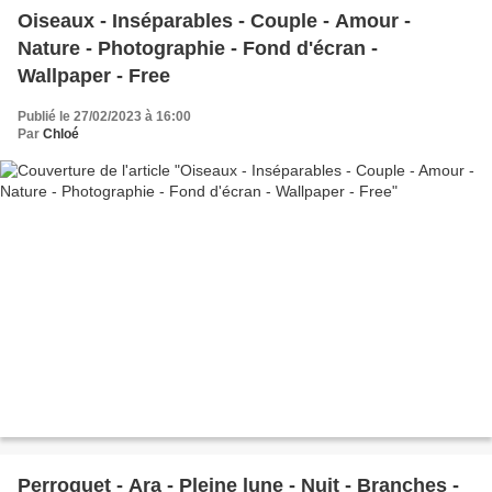
Oiseaux - Inséparables - Couple - Amour -
Nature - Photographie - Fond d'écran -
Wallpaper - Free
Publié le 27/02/2023 à 16:00
Par
Chloé
Perroquet - Ara - Pleine lune - Nuit - Branches -