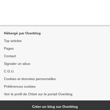
Hébergé par Overblog
Top articles
Pages
Contact
Signaler un abus
C.G.U.
Cookies et données personnelles
Préférences cookies
Voir le profil de Chloé sur le portail Overblog
Créer un blog sur Overblog