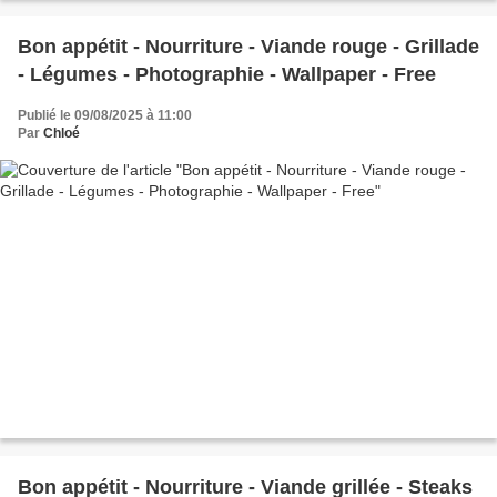
Bon appétit - Nourriture - Viande rouge - Grillade
- Légumes - Photographie - Wallpaper - Free
Publié le 09/08/2025 à 11:00
Par
Chloé
Bon appétit - Nourriture - Viande grillée - Steaks