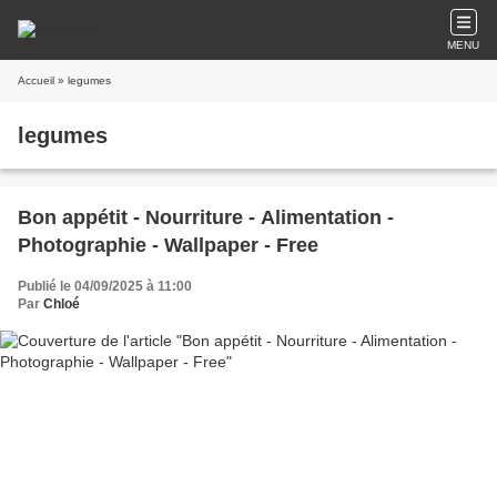
MENU
Accueil
» legumes
legumes
Bon appétit - Nourriture - Alimentation -
Photographie - Wallpaper - Free
Publié le 04/09/2025 à 11:00
Par
Chloé