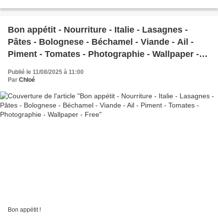
Bon appétit - Nourriture - Italie - Lasagnes -
Pâtes - Bolognese - Béchamel - Viande - Ail -
Piment - Tomates - Photographie - Wallpaper -
Free
Publié le 11/08/2025 à 11:00
Par
Chloé
Bon appétit !