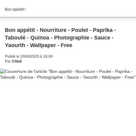
Bon appétit !
Bon appétit - Nourriture - Poulet - Paprika -
Taboulé - Quinoa - Photographie - Sauce -
Yaourth - Wallpaper - Free
Publié le 20/08/2025 à 18:00
Par
Chloé