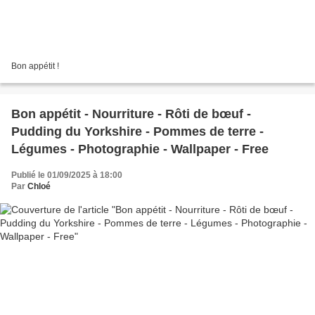
Bon appétit !
Bon appétit - Nourriture - Rôti de bœuf -
Pudding du Yorkshire - Pommes de terre -
Légumes - Photographie - Wallpaper - Free
Publié le 01/09/2025 à 18:00
Par
Chloé