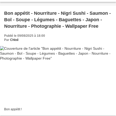
Bon appétit - Nourriture - Nigri Sushi - Saumon -
Bol - Soupe - Légumes - Baguettes - Japon -
Nourriture - Photographie - Wallpaper Free
Publié le 09/08/2025 à 18:00
Par
Chloé
Bon appétit !