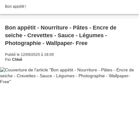
Bon appétit !
Bon appétit - Nourriture - Pâtes - Encre de
seiche - Crevettes - Sauce - Légumes -
Photographie - Wallpaper- Free
Publié le 12/08/2025 à 18:00
Par
Chloé