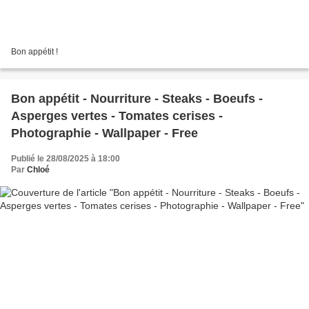
Bon appétit !
Bon appétit - Nourriture - Steaks - Boeufs -
Asperges vertes - Tomates cerises -
Photographie - Wallpaper - Free
Publié le 28/08/2025 à 18:00
Par
Chloé