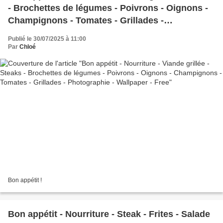
- Brochettes de légumes - Poivrons - Oignons -
Champignons - Tomates - Grillades -
Photographie - Wallpaper - Free
Publié le 30/07/2025 à 11:00
Par
Chloé
Bon appétit !
Bon appétit - Nourriture - Steak - Frites - Salade