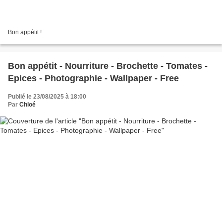
Bon appétit !
Bon appétit - Nourriture - Brochette - Tomates -
Epices - Photographie - Wallpaper - Free
Publié le 23/08/2025 à 18:00
Par
Chloé