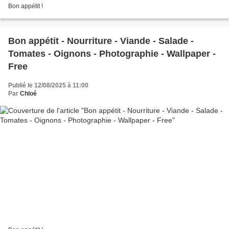
Bon appétit !
Bon appétit - Nourriture - Viande - Salade -
Tomates - Oignons - Photographie - Wallpaper -
Free
Publié le 12/08/2025 à 11:00
Par
Chloé