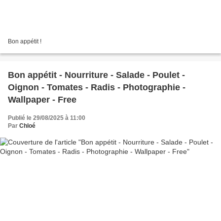
Bon appétit !
Bon appétit - Nourriture - Salade - Poulet -
Oignon - Tomates - Radis - Photographie -
Wallpaper - Free
Publié le 29/08/2025 à 11:00
Par
Chloé