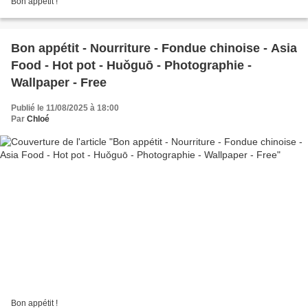
Bon appétit !
Bon appétit - Nourriture - Fondue chinoise - Asia
Food - Hot pot - Huǒguō - Photographie -
Wallpaper - Free
Publié le 11/08/2025 à 18:00
Par
Chloé
Bon appétit !