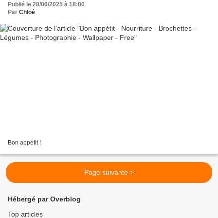
Publié le 28/06/2025 à 18:00
Par
Chloé
Bon appétit !
Page suivante >
Hébergé par Overblog
Top articles