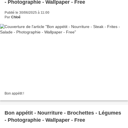
- Photographie - Wallpaper - Free
Publié le 30/06/2025 à 11:00
Par
Chloé
Bon appétit !
Bon appétit - Nourriture - Brochettes - Légumes
- Photographie - Wallpaper - Free