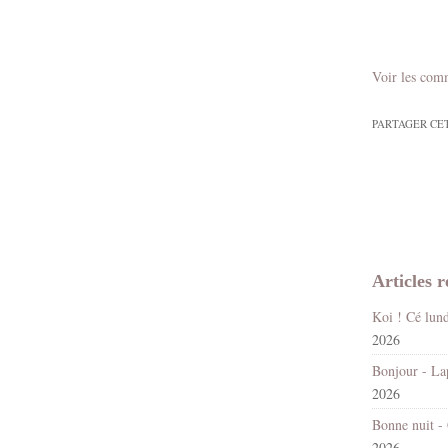
Voir les com
PARTAGER CE
Articles r
2026
2026
2026