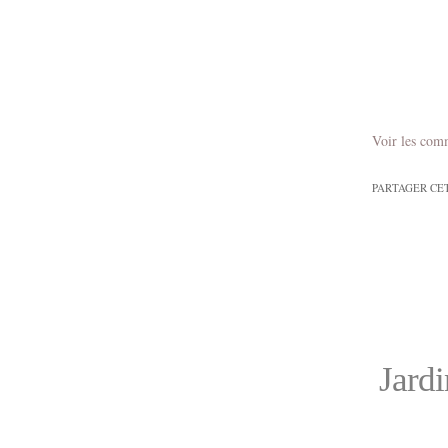
Voir les com
PARTAGER CE
Jardi