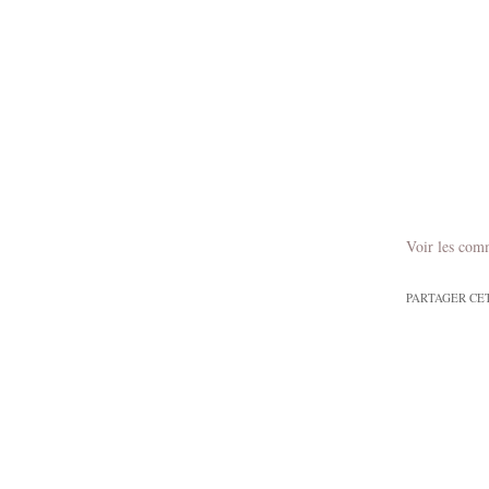
Voir les com
PARTAGER CE