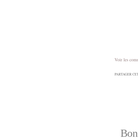
Voir les com
PARTAGER CE
Bon 