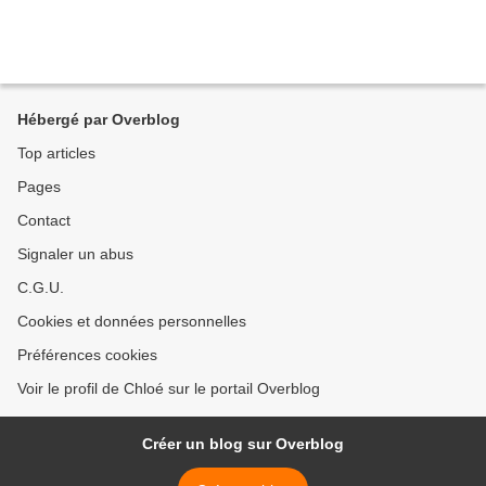
Hébergé par Overblog
Top articles
Pages
Contact
Signaler un abus
C.G.U.
Cookies et données personnelles
Préférences cookies
Voir le profil de Chloé sur le portail Overblog
Créer un blog sur Overblog