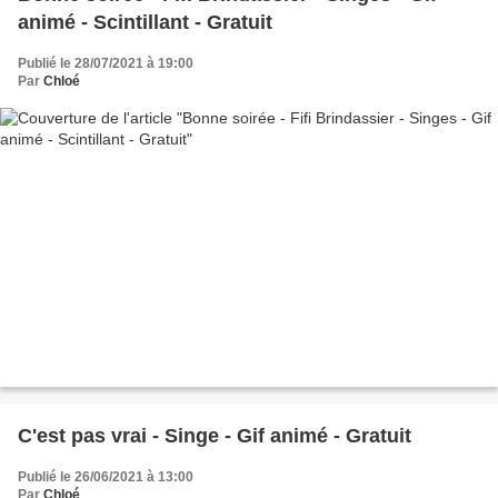
animé - Scintillant - Gratuit
Publié le 28/07/2021 à 19:00
Par
Chloé
C'est pas vrai - Singe - Gif animé - Gratuit
Publié le 26/06/2021 à 13:00
Par
Chloé