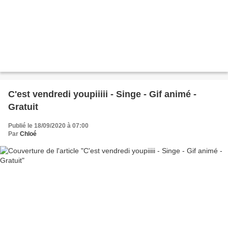
C'est vendredi youpiiiii - Singe - Gif animé -
Gratuit
Publié le 18/09/2020 à 07:00
Par
Chloé