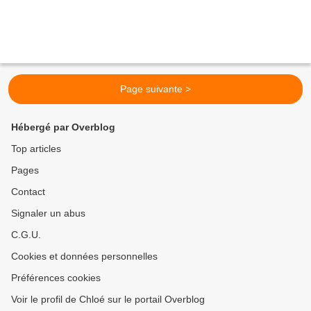
Page suivante >
Hébergé par Overblog
Top articles
Pages
Contact
Signaler un abus
C.G.U.
Cookies et données personnelles
Préférences cookies
Voir le profil de Chloé sur le portail Overblog