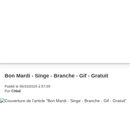
Bon Mardi - Singe - Branche - Gif - Gratuit
Publié le 06/10/2020 à 07:00
Par
Chloé