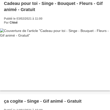
Cadeau pour toi - Singe - Bouquet - Fleurs - Gif
animé - Gratuit
Publié le 03/02/2021 à 11:00
Par
Chloé
ça cogite - Singe - Gif animé - Gratuit