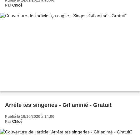
Publié le 14/01/2021 à 15:00
Par
Chloé
Arrête tes singeries - Gif animé - Gratuit
Publié le 19/10/2020 à 14:00
Par
Chloé