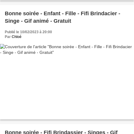
Bonne soirée - Enfant - Fille - Fifi Brindacier -
Singe - Gif animé - Gratuit
Publié le 10/02/2023 à 20:00
Par
Chloé
Bonne soirée - Fifi Brindassier - Singes - Gif