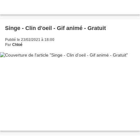
Singe - Clin d'oeil - Gif animé - Gratuit
Publié le 23/02/2021 à 18:00
Par
Chloé