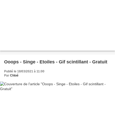
Ooops - Singe - Etoiles - Gif scintillant - Gratuit
Publié le 18/03/2021 à 11:00
Par
Chloé