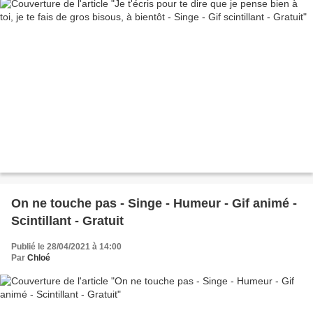
On ne touche pas - Singe - Humeur - Gif animé -
Scintillant - Gratuit
Publié le 28/04/2021 à 14:00
Par
Chloé