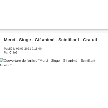
Merci - Singe - Gif animé - Scintillant - Gratuit
Publié le 09/03/2021 à 11:00
Par
Chloé