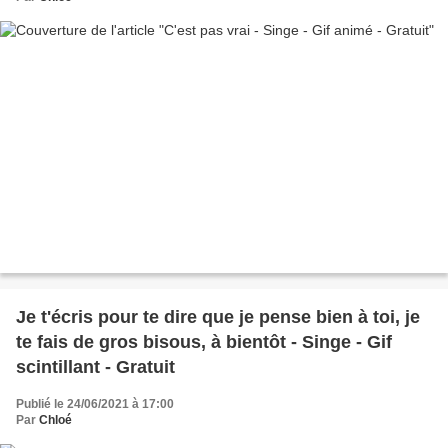
Je t'écris pour te dire que je pense bien à toi, je
te fais de gros bisous, à bientôt - Singe - Gif
scintillant - Gratuit
Publié le 24/06/2021 à 17:00
Par
Chloé