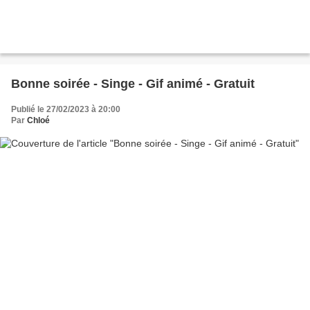
Bonne soirée - Singe - Gif animé - Gratuit
Publié le 27/02/2023 à 20:00
Par
Chloé