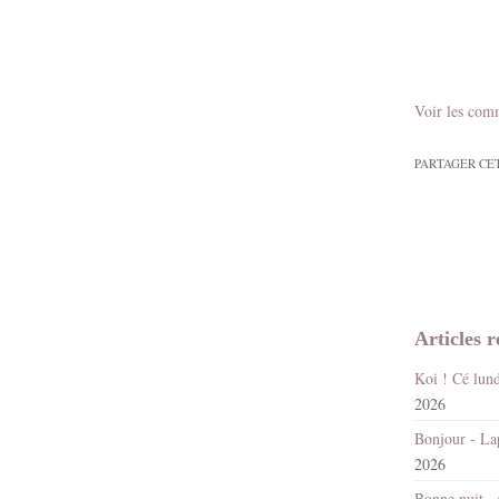
Voir les com
PARTAGER CE
Articles r
2026
2026