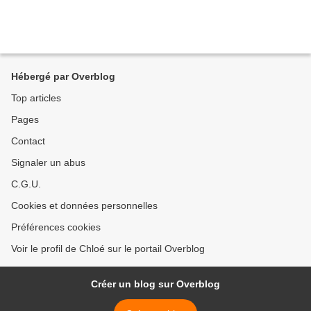
Hébergé par Overblog
Top articles
Pages
Contact
Signaler un abus
C.G.U.
Cookies et données personnelles
Préférences cookies
Voir le profil de Chloé sur le portail Overblog
Créer un blog sur Overblog