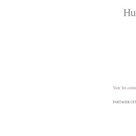
Hug
Voir les com
PARTAGER CE