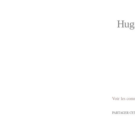
Hugs
Voir les com
PARTAGER CE