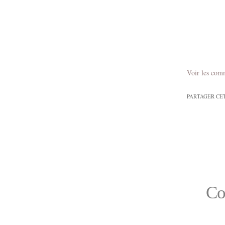
Voir les com
PARTAGER CE
Co