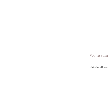
Voir les com
PARTAGER CE