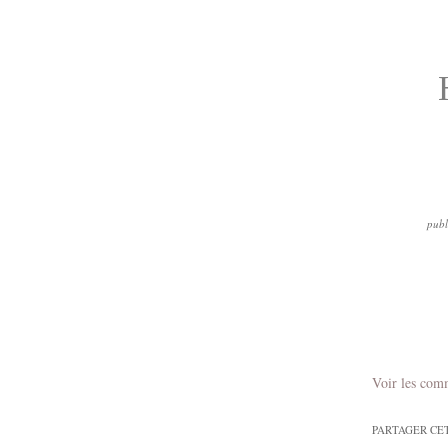
publ
Voir les com
PARTAGER CE