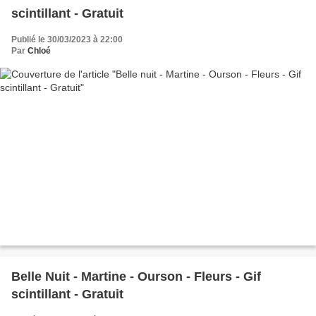
scintillant - Gratuit
Publié le 30/03/2023 à 22:00
Par
Chloé
Belle Nuit - Martine - Ourson - Fleurs - Gif
scintillant - Gratuit