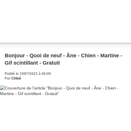
Bonjour - Quoi de neuf - Âne - Chien - Martine -
Gif scintillant - Gratuit
Publié le 19/07/2021 à 06:00
Par
Chloé