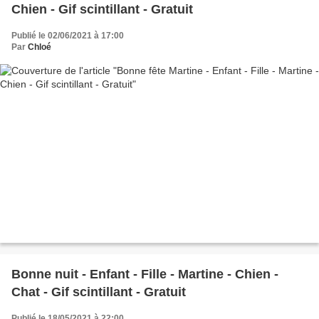
Chien - Gif scintillant - Gratuit
Publié le 02/06/2021 à 17:00
Par
Chloé
Bonne nuit - Enfant - Fille - Martine - Chien -
Chat - Gif scintillant - Gratuit
Publié le 18/05/2021 à 22:00