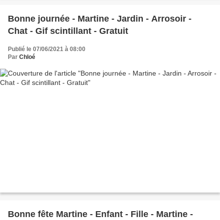
Bonne journée - Martine - Jardin - Arrosoir -
Chat - Gif scintillant - Gratuit
Publié le 07/06/2021 à 08:00
Par
Chloé
Bonne fête Martine - Enfant - Fille - Martine -