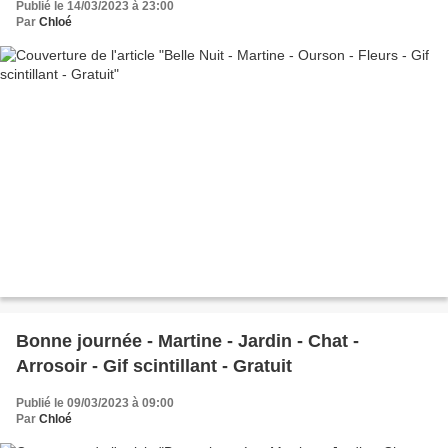
Publié le 14/03/2023 à 23:00
Par
Chloé
Bonne journée - Martine - Jardin - Chat -
Arrosoir - Gif scintillant - Gratuit
Publié le 09/03/2023 à 09:00
Par
Chloé