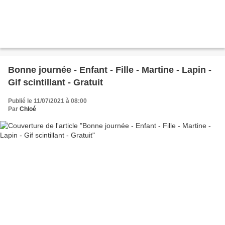
Bonne journée - Enfant - Fille - Martine - Lapin -
Gif scintillant - Gratuit
Publié le 11/07/2021 à 08:00
Par
Chloé