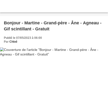
Bonjour - Martine - Grand-père - Âne - Agneau -
Gif scintillant - Gratuit
Publié le 07/05/2023 à 06:00
Par
Chloé