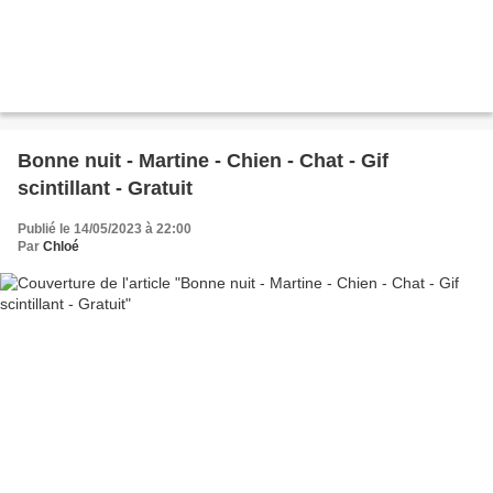
Bonne nuit - Martine - Chien - Chat - Gif
scintillant - Gratuit
Publié le 14/05/2023 à 22:00
Par
Chloé