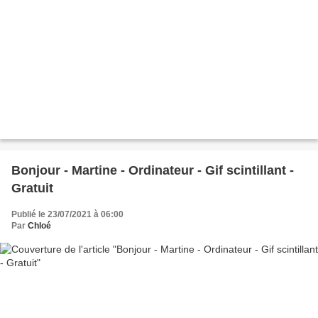
Bonjour - Martine - Ordinateur - Gif scintillant -
Gratuit
Publié le 23/07/2021 à 06:00
Par
Chloé