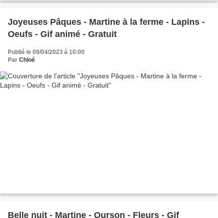
Joyeuses Pâques - Martine à la ferme - Lapins -
Oeufs - Gif animé - Gratuit
Publié le 09/04/2023 à 10:00
Par
Chloé
Belle nuit - Martine - Ourson - Fleurs - Gif