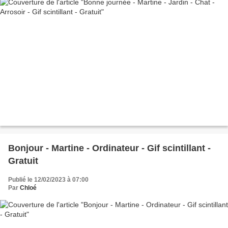
Bonjour - Martine - Ordinateur - Gif scintillant -
Gratuit
Publié le 12/02/2023 à 07:00
Par
Chloé