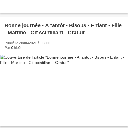
Bonne journée - A tantôt - Bisous - Enfant - Fille
- Martine - Gif scintillant - Gratuit
Publié le 28/06/2021 à 08:00
Par
Chloé