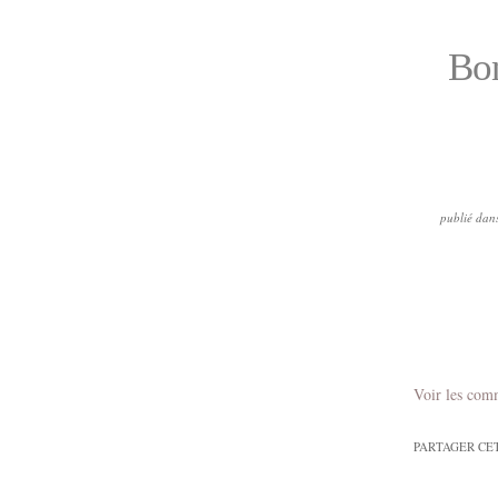
Bon
publié dan
Voir les com
PARTAGER CE