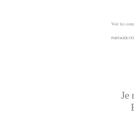
Voir les com
PARTAGER CE
Je 