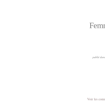
Femm
publié dan
Voir les com