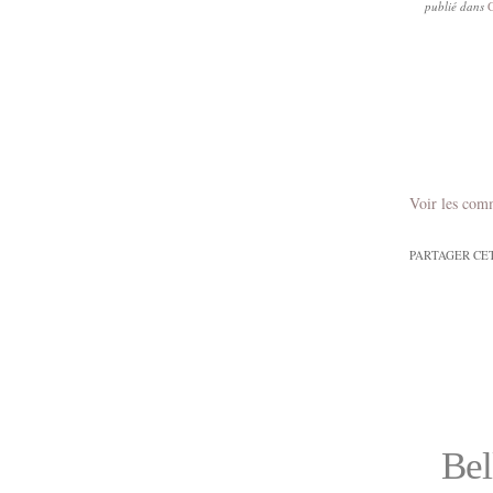
publié dans
Voir les com
PARTAGER CE
Bel