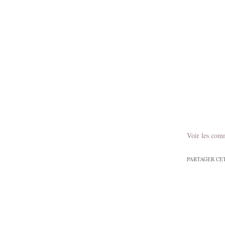
Voir les com
PARTAGER CE