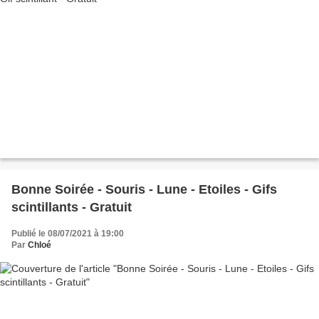
Bonne Soirée - Souris - Lune - Etoiles - Gifs
scintillants - Gratuit
Publié le 08/07/2021 à 19:00
Par
Chloé