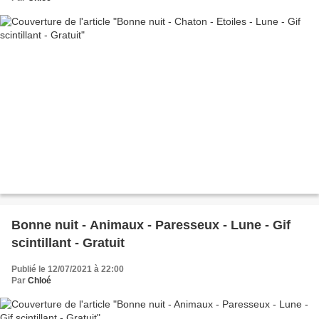
Bonne nuit - Animaux - Paresseux - Lune - Gif
scintillant - Gratuit
Publié le 12/07/2021 à 22:00
Par
Chloé