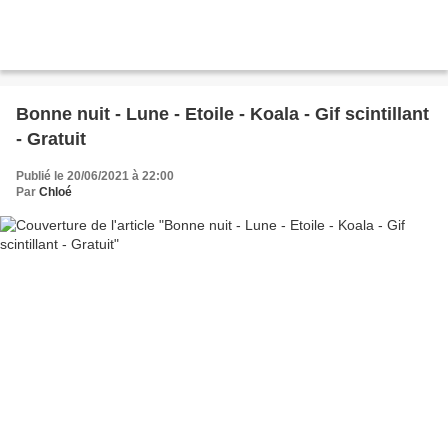
Bonne nuit - Lune - Etoile - Koala - Gif scintillant
- Gratuit
Publié le 20/06/2021 à 22:00
Par
Chloé