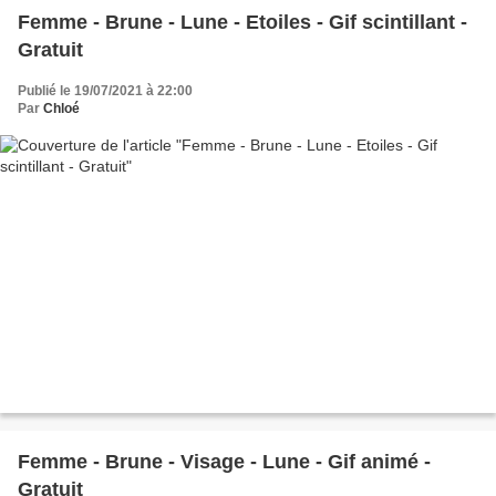
Femme - Brune - Lune - Etoiles - Gif scintillant -
Gratuit
Publié le 19/07/2021 à 22:00
Par
Chloé
Femme - Brune - Visage - Lune - Gif animé -
Gratuit