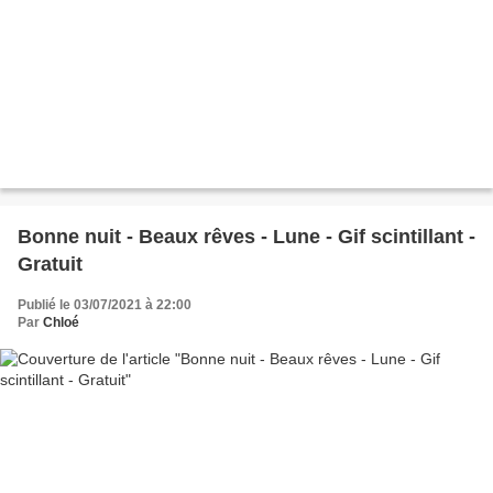
Bonne nuit - Beaux rêves - Lune - Gif scintillant -
Gratuit
Publié le 03/07/2021 à 22:00
Par
Chloé