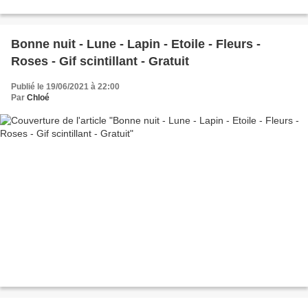
Bonne nuit - Lune - Lapin - Etoile - Fleurs -
Roses - Gif scintillant - Gratuit
Publié le 19/06/2021 à 22:00
Par
Chloé