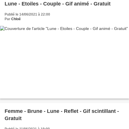
Lune - Etoiles - Couple - Gif animé - Gratuit
Publié le 14/06/2021 à 22:00
Par
Chloé
Femme - Brune - Lune - Reflet - Gif scintillant -
Gratuit
Publié le 11/06/2021 à 19:00