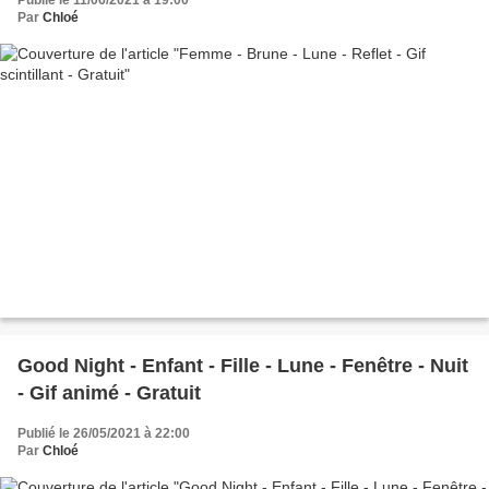
Par
Chloé
Good Night - Enfant - Fille - Lune - Fenêtre - Nuit
- Gif animé - Gratuit
Publié le 26/05/2021 à 22:00
Par
Chloé