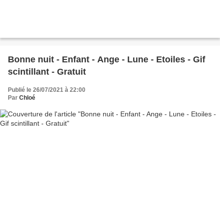
Bonne nuit - Enfant - Ange - Lune - Etoiles - Gif
scintillant - Gratuit
Publié le 26/07/2021 à 22:00
Par
Chloé