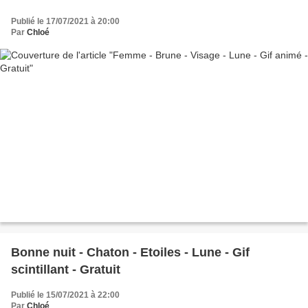
Publié le 17/07/2021 à 20:00
Par
Chloé
Bonne nuit - Chaton - Etoiles - Lune - Gif
scintillant - Gratuit
Publié le 15/07/2021 à 22:00
Par
Chloé