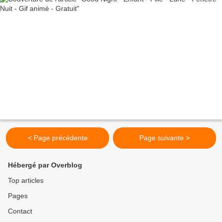
< Page précédente
Page suivante >
Hébergé par Overblog
Top articles
Pages
Contact