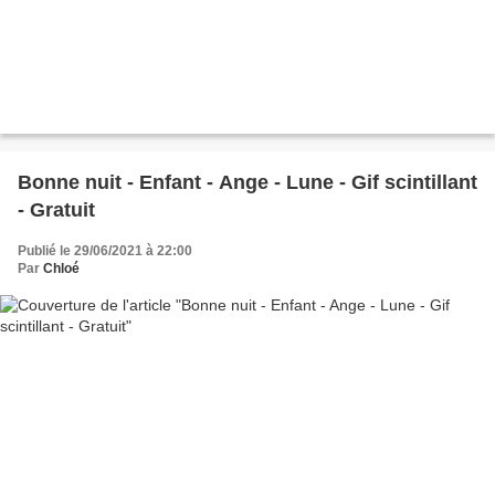
Bonne nuit - Enfant - Ange - Lune - Gif scintillant
- Gratuit
Publié le 29/06/2021 à 22:00
Par
Chloé