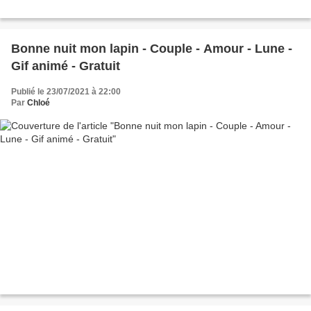
Bonne nuit mon lapin - Couple - Amour - Lune -
Gif animé - Gratuit
Publié le 23/07/2021 à 22:00
Par
Chloé