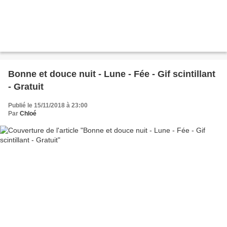
Bonne et douce nuit - Lune - Fée - Gif scintillant
- Gratuit
Publié le 15/11/2018 à 23:00
Par
Chloé