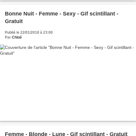
Bonne Nuit - Femme - Sexy - Gif scintillant -
Gratuit
Publié le 22/01/2018 à 23:00
Par
Chloé
Femme - Blonde - Lune - Gif scintillant - Gratuit