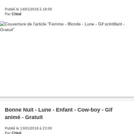
Publié le 14/01/2018 à 18:00
Par
Chloé
Bonne Nuit - Lune - Enfant - Cow-boy - Gif
animé - Gratuit
Publié le 13/01/2018 à 23:00
Par
Chloé