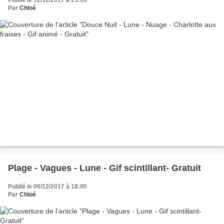
Publié le 12/12/2017 à 23:00
Par
Chloé
Plage - Vagues - Lune - Gif scintillant- Gratuit
Publié le 06/12/2017 à 18:00
Par
Chloé