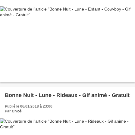
Bonne Nuit - Lune - Rideaux - Gif animé - Gratuit
Publié le 06/01/2018 à 23:00
Par
Chloé