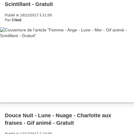
Scintillant - Gratuit
Publié le 18/12/2017 à 21:00
Par
Chloé
Douce Nuit - Lune - Nuage - Charlotte aux
fraises - Gif animé - Gratuit