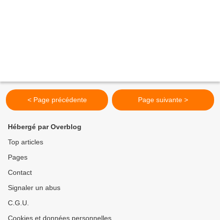
< Page précédente
Page suivante >
Hébergé par Overblog
Top articles
Pages
Contact
Signaler un abus
C.G.U.
Cookies et données personnelles