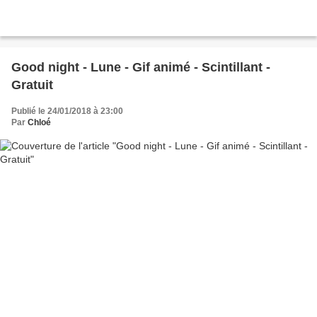
Good night - Lune - Gif animé - Scintillant -
Gratuit
Publié le 24/01/2018 à 23:00
Par
Chloé