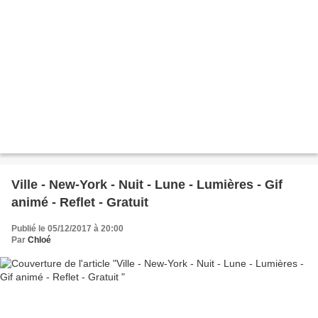
Ville - New-York - Nuit - Lune - Lumières - Gif
animé - Reflet - Gratuit
Publié le 05/12/2017 à 20:00
Par
Chloé