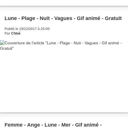
Lune - Plage - Nuit - Vagues - Gif animé - Gratuit
Publié le 19/12/2017 à 20:00
Par
Chloé
Femme - Ange - Lune - Mer - Gif animé -