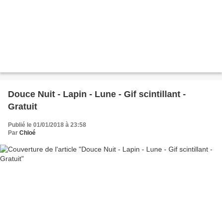
Douce Nuit - Lapin - Lune - Gif scintillant -
Gratuit
Publié le 01/01/2018 à 23:58
Par
Chloé