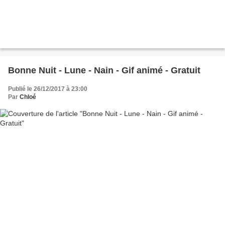
Bonne Nuit - Lune - Nain - Gif animé - Gratuit
Publié le 26/12/2017 à 23:00
Par
Chloé