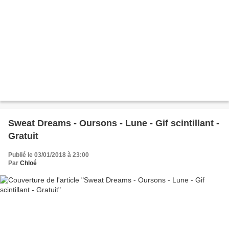
Sweat Dreams - Oursons - Lune - Gif scintillant -
Gratuit
Publié le 03/01/2018 à 23:00
Par
Chloé