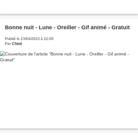
Bonne nuit - Lune - Oreiller - Gif animé - Gratuit
Publié le 23/04/2023 à 22:00
Par
Chloé