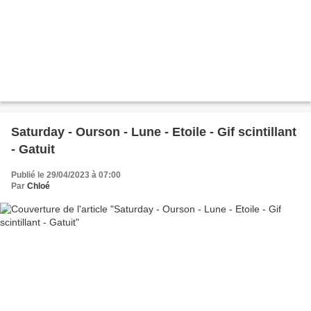
Saturday - Ourson - Lune - Etoile - Gif scintillant
- Gatuit
Publié le 29/04/2023 à 07:00
Par
Chloé