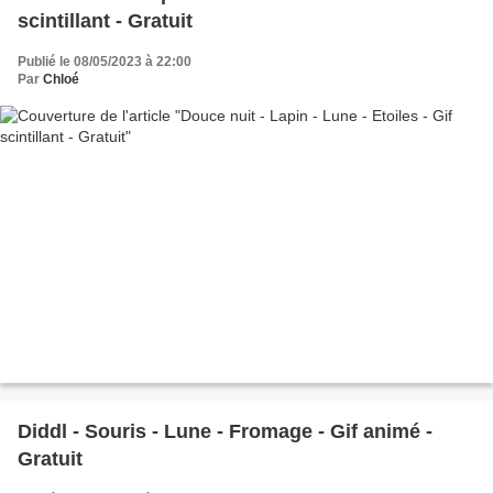
scintillant - Gratuit
Publié le 08/05/2023 à 22:00
Par
Chloé
Diddl - Souris - Lune - Fromage - Gif animé -
Gratuit