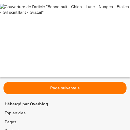
Page suivante >
Hébergé par Overblog
Top articles
Pages