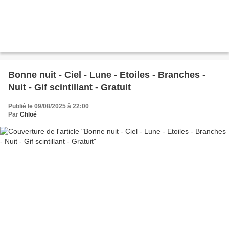
Bonne nuit - Ciel - Lune - Etoiles - Branches -
Nuit - Gif scintillant - Gratuit
Publié le 09/08/2025 à 22:00
Par
Chloé