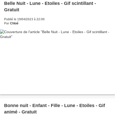
Belle Nuit - Lune - Etoiles - Gif scintillant -
Gratuit
Publié le 19/04/2023 à 22:00
Par
Chloé
Bonne nuit - Enfant - Fille - Lune - Etoiles - Gif
animé - Gratuit