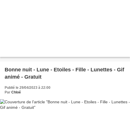
Bonne nuit - Lune - Etoiles - Fille - Lunettes - Gif
animé - Gratuit
Publié le 29/04/2023 à 22:00
Par
Chloé