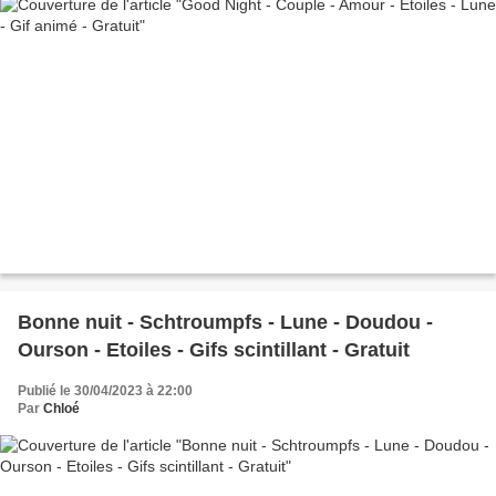
Bonne nuit - Schtroumpfs - Lune - Doudou -
Ourson - Etoiles - Gifs scintillant - Gratuit
Publié le 30/04/2023 à 22:00
Par
Chloé