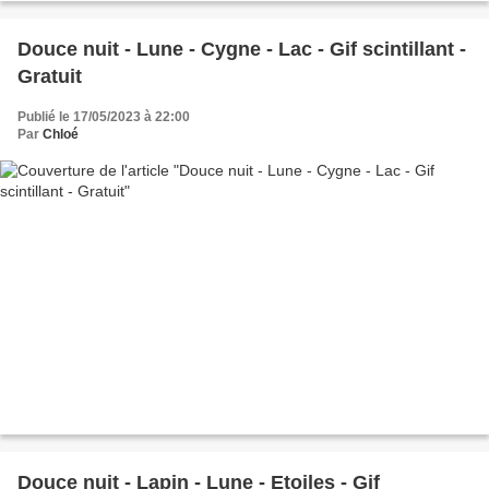
Douce nuit - Lune - Cygne - Lac - Gif scintillant -
Gratuit
Publié le 17/05/2023 à 22:00
Par
Chloé
Douce nuit - Lapin - Lune - Etoiles - Gif