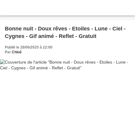
Bonne nuit - Doux rêves - Etoiles - Lune - Ciel -
Cygnes - Gif animé - Reflet - Gratuit
Publié le 28/06/2025 à 22:00
Par
Chloé