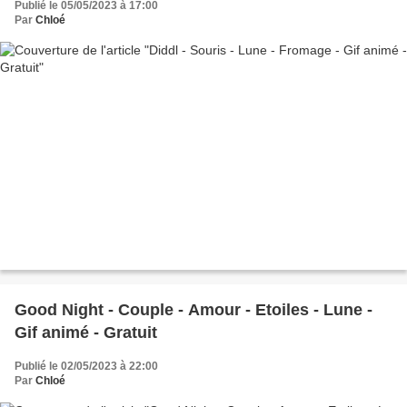
Publié le 05/05/2023 à 17:00
Par
Chloé
Good Night - Couple - Amour - Etoiles - Lune -
Gif animé - Gratuit
Publié le 02/05/2023 à 22:00
Par
Chloé