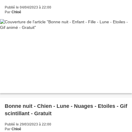
Publié le 04/04/2023 à 22:00
Par
Chloé
Bonne nuit - Chien - Lune - Nuages - Etoiles - Gif
scintillant - Gratuit
Publié le 29/03/2023 à 22:00
Par
Chloé