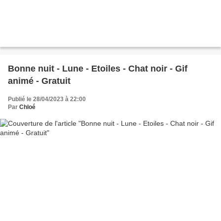
Bonne nuit - Lune - Etoiles - Chat noir - Gif
animé - Gratuit
Publié le 28/04/2023 à 22:00
Par
Chloé