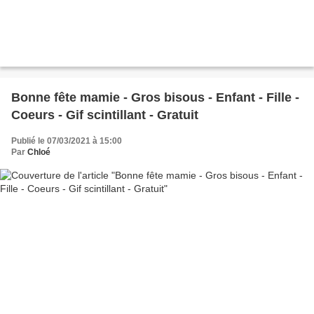
Bonne fête mamie - Gros bisous - Enfant - Fille -
Coeurs - Gif scintillant - Gratuit
Publié le 07/03/2021 à 15:00
Par
Chloé