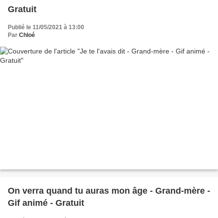
Gratuit
Publié le 11/05/2021 à 13:00
Par
Chloé
On verra quand tu auras mon âge - Grand-mère -
Gif animé - Gratuit