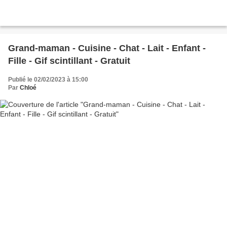
Grand-maman - Cuisine - Chat - Lait - Enfant -
Fille - Gif scintillant - Gratuit
Publié le 02/02/2023 à 15:00
Par
Chloé