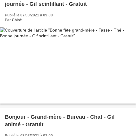
journée - Gif scintillant - Gratuit
Publié le 07/03/2021 à 09:00
Par
Chloé
Bonjour - Grand-mère - Bureau - Chat - Gif
animé - Gratuit
Publié le 07/03/2021 à 07:00