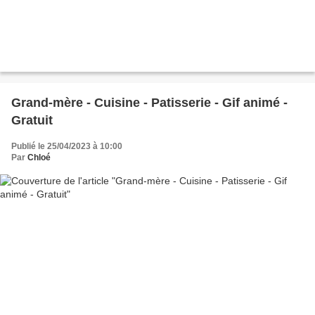
Grand-mère - Cuisine - Patisserie - Gif animé -
Gratuit
Publié le 25/04/2023 à 10:00
Par
Chloé