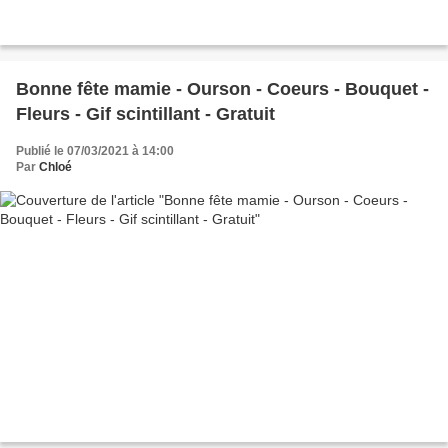
Bonne fête mamie - Ourson - Coeurs - Bouquet -
Fleurs - Gif scintillant - Gratuit
Publié le 07/03/2021 à 14:00
Par
Chloé