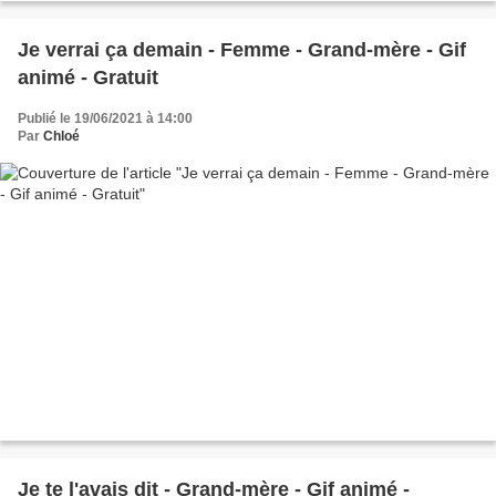
Je verrai ça demain - Femme - Grand-mère - Gif
animé - Gratuit
Publié le 19/06/2021 à 14:00
Par
Chloé
Je te l'avais dit - Grand-mère - Gif animé -