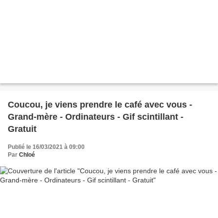
Coucou, je viens prendre le café avec vous -
Grand-mère - Ordinateurs - Gif scintillant -
Gratuit
Publié le 16/03/2021 à 09:00
Par
Chloé