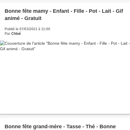
Bonne fête mamy - Enfant - Fille - Pot - Lait - Gif
animé - Gratuit
Publié le 07/03/2021 à 11:00
Par
Chloé
Bonne fête grand-mère - Tasse - Thé - Bonne