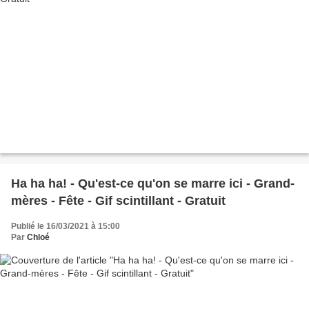
Ha ha ha! - Qu'est-ce qu'on se marre ici - Grand-
mères - Fête - Gif scintillant - Gratuit
Publié le 16/03/2021 à 15:00
Par
Chloé