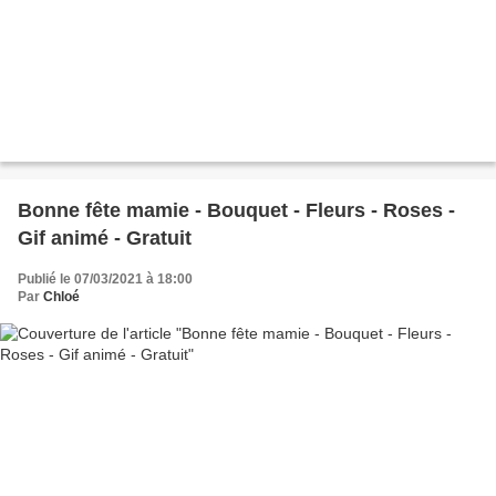
Bonne fête mamie - Bouquet - Fleurs - Roses -
Gif animé - Gratuit
Publié le 07/03/2021 à 18:00
Par
Chloé