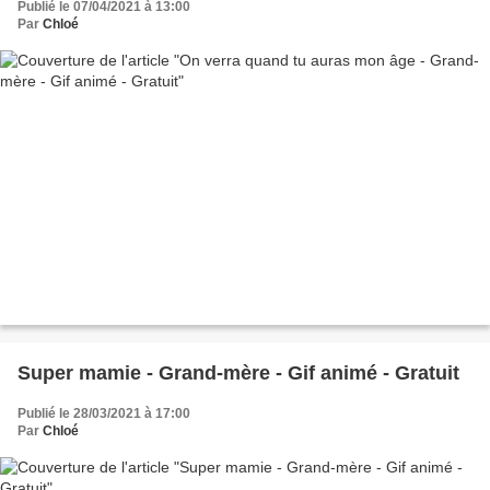
Publié le 07/04/2021 à 13:00
Par
Chloé
Super mamie - Grand-mère - Gif animé - Gratuit
Publié le 28/03/2021 à 17:00
Par
Chloé