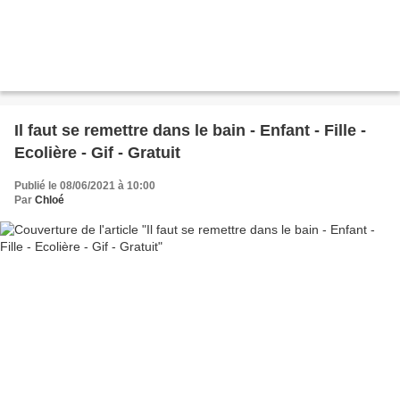
Il faut se remettre dans le bain - Enfant - Fille -
Ecolière - Gif - Gratuit
Publié le 08/06/2021 à 10:00
Par
Chloé