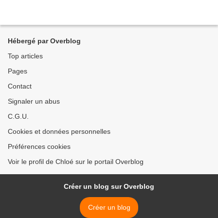
Hébergé par Overblog
Top articles
Pages
Contact
Signaler un abus
C.G.U.
Cookies et données personnelles
Préférences cookies
Voir le profil de Chloé sur le portail Overblog
Créer un blog sur Overblog
Créer un blog