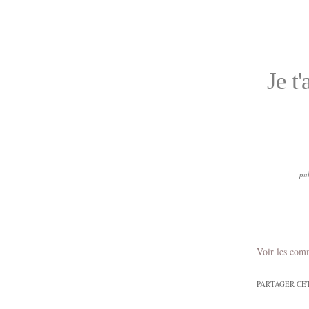
Je t
pu
Voir les com
PARTAGER CE