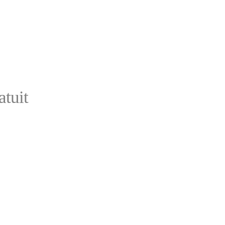
atuit