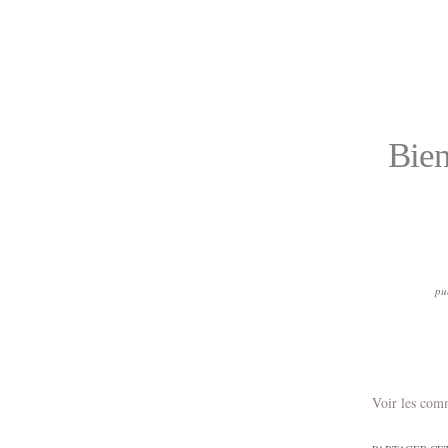
Bien
pu
Voir les com