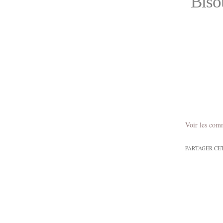
Bisou
Voir les com
PARTAGER CE