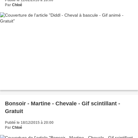
Publié le 11/02/2016 à 18:00
Par
Chloé
Bonsoir - Martine - Chevale - Gif scintillant -
Gratuit
Publié le 18/12/2015 à 20:00
Par
Chloé