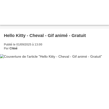
Hello Kitty - Cheval - Gif animé - Gratuit
Publié le 01/09/2025 à 13:00
Par
Chloé