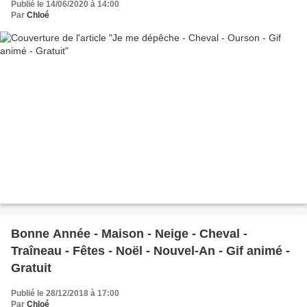
Publié le 14/06/2020 à 14:00
Par
Chloé
Bonne Année - Maison - Neige - Cheval -
Traîneau - Fêtes - Noël - Nouvel-An - Gif animé -
Gratuit
Publié le 28/12/2018 à 17:00
Par
Chloé