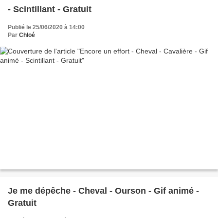
- Scintillant - Gratuit
Publié le 25/06/2020 à 14:00
Par
Chloé
Je me dépêche - Cheval - Ourson - Gif animé -
Gratuit