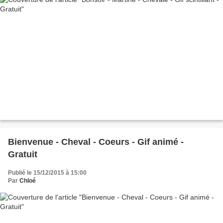
Bienvenue - Cheval - Coeurs - Gif animé -
Gratuit
Publié le 15/12/2015 à 15:00
Par
Chloé