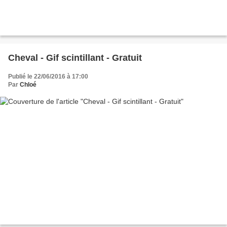
Cheval - Gif scintillant - Gratuit
Publié le 22/06/2016 à 17:00
Par
Chloé