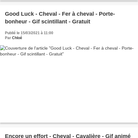
Good Luck - Cheval - Fer à cheval - Porte-
bonheur - Gif scintillant - Gratuit
Publié le 15/03/2021 à 11:00
Par
Chloé
Encore un effort - Cheval - Cavalière - Gif animé