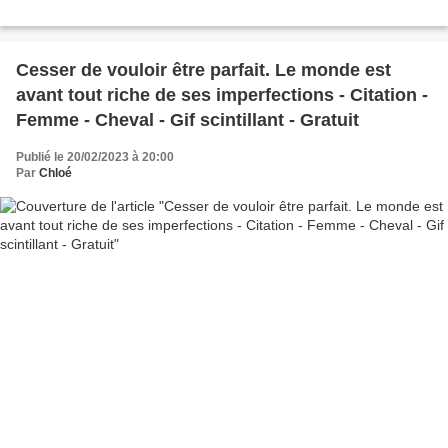
Cesser de vouloir être parfait. Le monde est
avant tout riche de ses imperfections - Citation -
Femme - Cheval - Gif scintillant - Gratuit
Publié le 20/02/2023 à 20:00
Par
Chloé