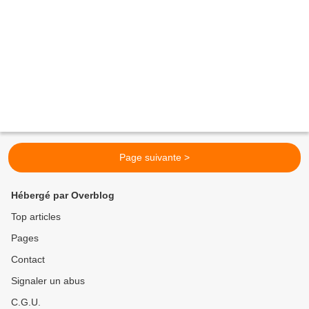
Page suivante >
Hébergé par Overblog
Top articles
Pages
Contact
Signaler un abus
C.G.U.