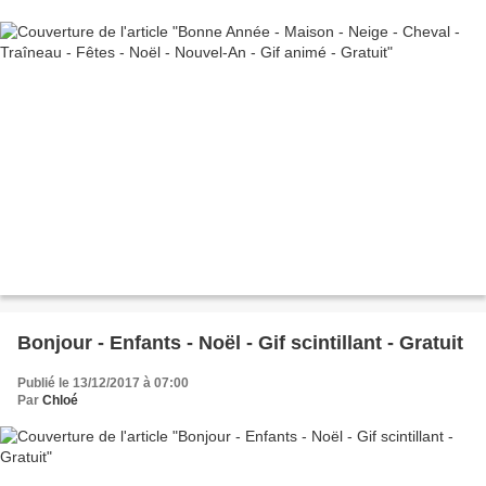
Bonjour - Enfants - Noël - Gif scintillant - Gratuit
Publié le 13/12/2017 à 07:00
Par
Chloé