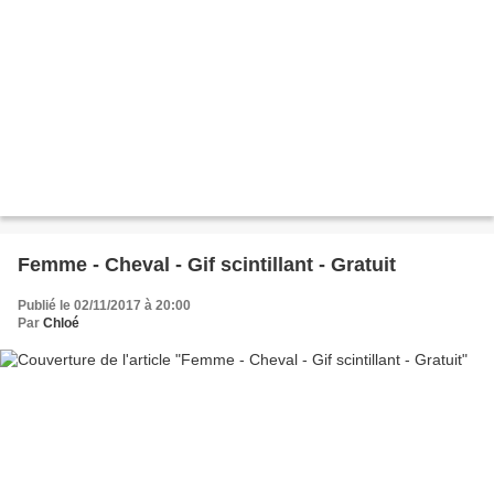
Femme - Cheval - Gif scintillant - Gratuit
Publié le 02/11/2017 à 20:00
Par
Chloé