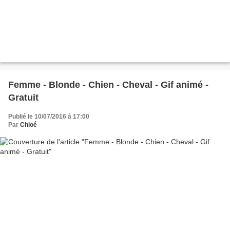
Femme - Blonde - Chien - Cheval - Gif animé -
Gratuit
Publié le 10/07/2016 à 17:00
Par
Chloé