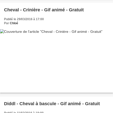
Cheval - Crinière - Gif animé - Gratuit
Publié le 29/03/2016 à 17:00
Par
Chloé
Diddl - Cheval à bascule - Gif animé - Gratuit