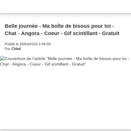
Belle journée - Ma boîte de bisous pour toi -
Chat - Angora - Coeur - Gif scintillant - Gratuit
Publié le 28/04/2020 à 08:00
Par
Chloé