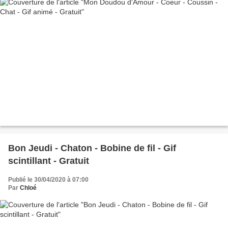
Bon Jeudi - Chaton - Bobine de fil - Gif
scintillant - Gratuit
Publié le 30/04/2020 à 07:00
Par
Chloé