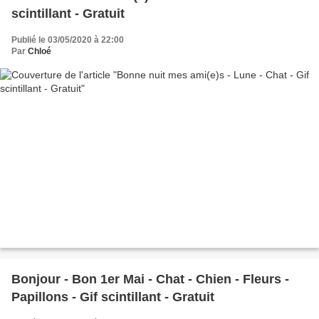
scintillant - Gratuit
Publié le 03/05/2020 à 22:00
Par
Chloé
Bonjour - Bon 1er Mai - Chat - Chien - Fleurs -
Papillons - Gif scintillant - Gratuit