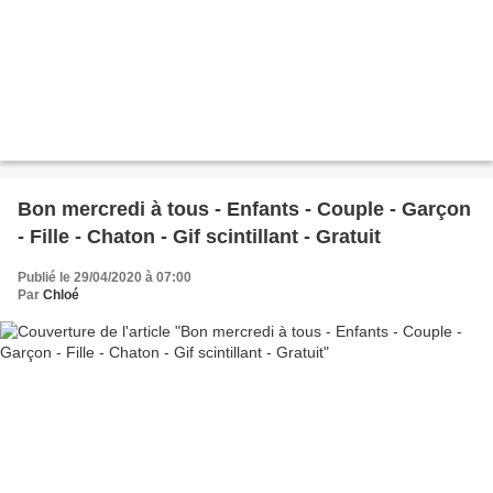
Bon mercredi à tous - Enfants - Couple - Garçon
- Fille - Chaton - Gif scintillant - Gratuit
Publié le 29/04/2020 à 07:00
Par
Chloé