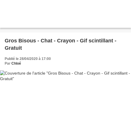
Gros Bisous - Chat - Crayon - Gif scintillant -
Gratuit
Publié le 28/04/2020 à 17:00
Par
Chloé