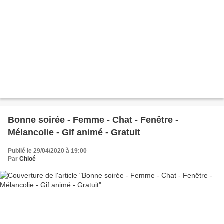
Bonne soirée - Femme - Chat - Fenêtre -
Mélancolie - Gif animé - Gratuit
Publié le 29/04/2020 à 19:00
Par
Chloé