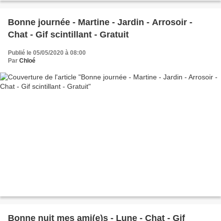
Bonne journée - Martine - Jardin - Arrosoir -
Chat - Gif scintillant - Gratuit
Publié le 05/05/2020 à 08:00
Par
Chloé
Bonne nuit mes ami(e)s - Lune - Chat - Gif