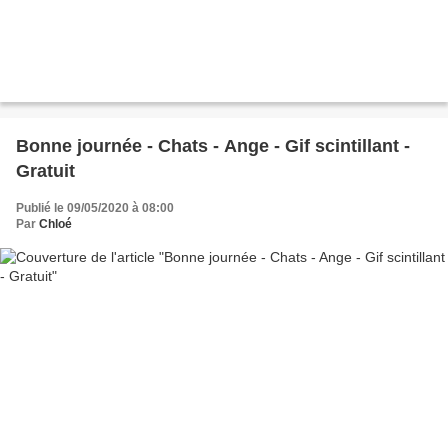
Bonne journée - Chats - Ange - Gif scintillant -
Gratuit
Publié le 09/05/2020 à 08:00
Par
Chloé