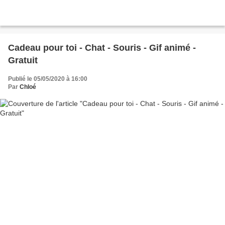
Cadeau pour toi - Chat - Souris - Gif animé -
Gratuit
Publié le 05/05/2020 à 16:00
Par
Chloé