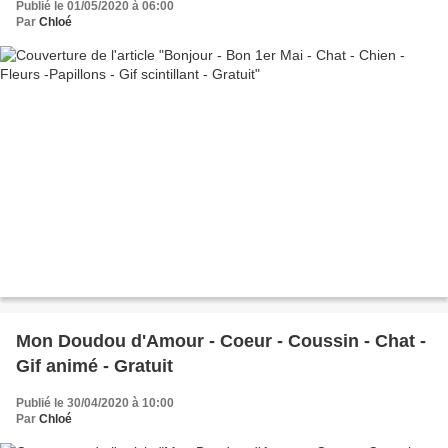
Publié le 01/05/2020 à 06:00
Par
Chloé
Mon Doudou d'Amour - Coeur - Coussin - Chat -
Gif animé - Gratuit
Publié le 30/04/2020 à 10:00
Par
Chloé