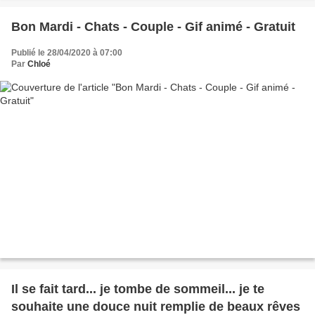
Bon Mardi - Chats - Couple - Gif animé - Gratuit
Publié le 28/04/2020 à 07:00
Par
Chloé
Il se fait tard... je tombe de sommeil... je te
souhaite une douce nuit remplie de beaux rêves