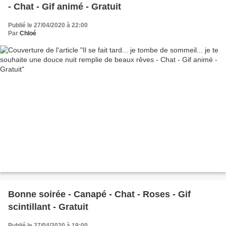
- Chat - Gif animé - Gratuit
Publié le 27/04/2020 à 22:00
Par
Chloé
Bonne soirée - Canapé - Chat - Roses - Gif
scintillant - Gratuit
Publié le 27/04/2020 à 19:00