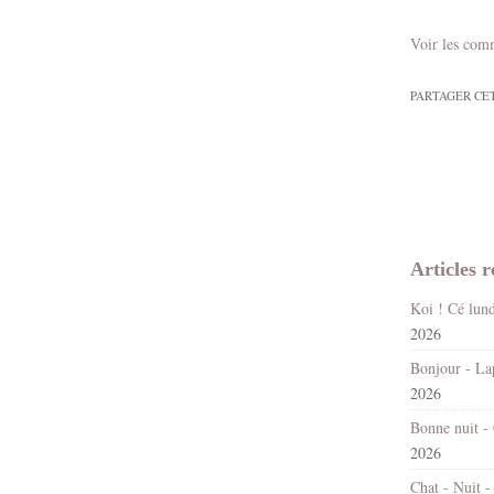
Voir les com
PARTAGER CE
Articles r
2026
2026
2026