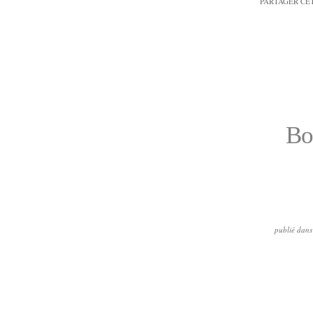
PARTAGER CE
Bo
publié dans