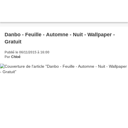
Danbo - Feuille - Automne - Nuit - Wallpaper -
Gratuit
Publié le 06/11/2015 à 16:00
Par
Chloé