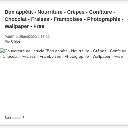
Bon appétit - Nourriture - Crêpes - Confiture -
Chocolat - Fraises - Framboises - Photographie -
Wallpaper - Free
Publié le 25/04/2023 à 15:00
Par
Chloé
Bon appétit !