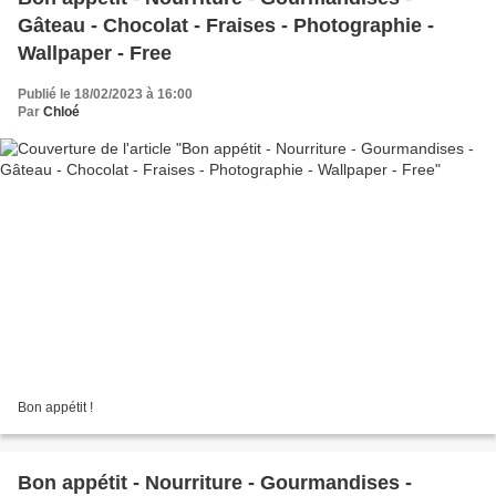
Gâteau - Chocolat - Fraises - Photographie -
Wallpaper - Free
Publié le 18/02/2023 à 16:00
Par
Chloé
Bon appétit !
Bon appétit - Nourriture - Gourmandises -