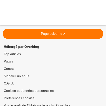
Page suivante >
Hébergé par Overblog
Top articles
Pages
Contact
Signaler un abus
C.G.U.
Cookies et données personnelles
Préférences cookies
Voir le profil de Chloé sur le portail Overblog