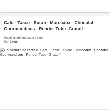
Café - Tasse - Sucre - Morceaux - Chocolat -
Gourmandises - Render-Tube -Gratuit
Publié le 09/05/2023 à 12:00
Par
Chloé