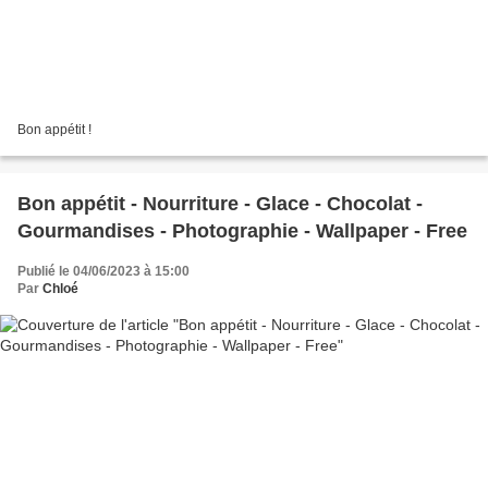
Bon appétit !
Bon appétit - Nourriture - Glace - Chocolat -
Gourmandises - Photographie - Wallpaper - Free
Publié le 04/06/2023 à 15:00
Par
Chloé