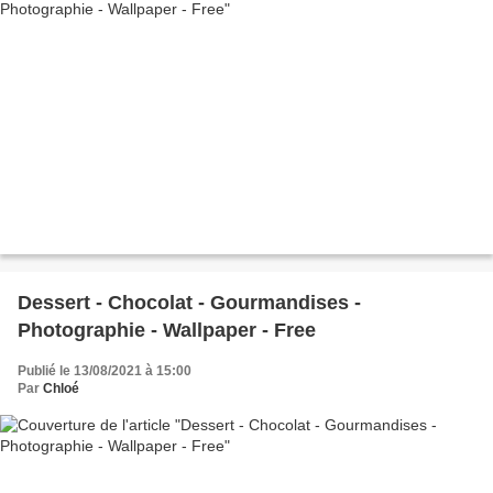
Dessert - Chocolat - Gourmandises -
Photographie - Wallpaper - Free
Publié le 13/08/2021 à 15:00
Par
Chloé