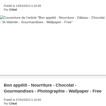
Publié le 14/02/2023 à 16:00
Par
Chloé
Bon appétit - Nourriture - Chocolat -
Gourmandises - Photographie - Wallpaper - Free
Publié le 07/02/2023 à 16:00
Par
Chloé