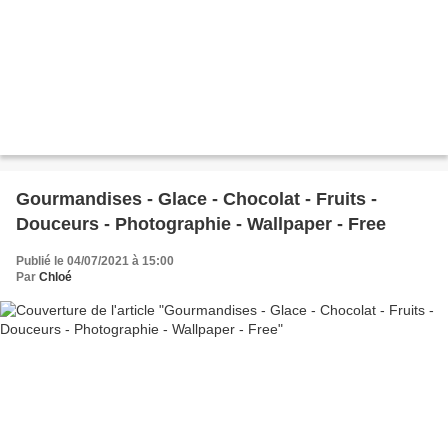
Gourmandises - Glace - Chocolat - Fruits -
Douceurs - Photographie - Wallpaper - Free
Publié le 04/07/2021 à 15:00
Par
Chloé