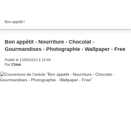
Bon appétit !
Bon appétit - Nourriture - Chocolat -
Gourmandises - Photographie - Wallpaper - Free
Publié le 13/05/2023 à 15:00
Par
Chloé