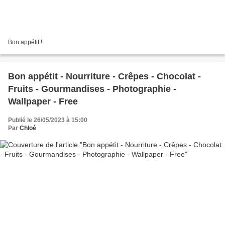
Bon appétit !
Bon appétit - Nourriture - Crêpes - Chocolat -
Fruits - Gourmandises - Photographie -
Wallpaper - Free
Publié le 26/05/2023 à 15:00
Par
Chloé