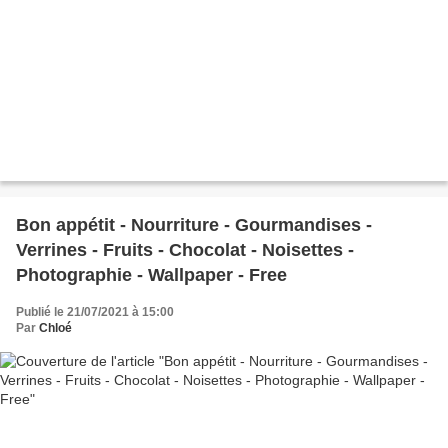
Bon appétit - Nourriture - Gourmandises -
Verrines - Fruits - Chocolat - Noisettes -
Photographie - Wallpaper - Free
Publié le 21/07/2021 à 15:00
Par
Chloé