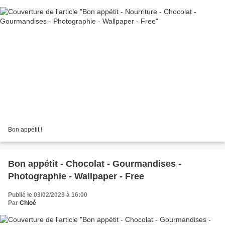
Bon appétit !
Bon appétit - Chocolat - Gourmandises -
Photographie - Wallpaper - Free
Publié le 03/02/2023 à 16:00
Par
Chloé