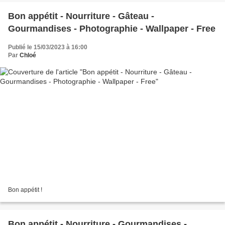
Bon appétit - Nourriture - Gâteau -
Gourmandises - Photographie - Wallpaper - Free
Publié le 15/03/2023 à 16:00
Par
Chloé
Bon appétit !
Bon appétit - Nourriture - Gourmandises -