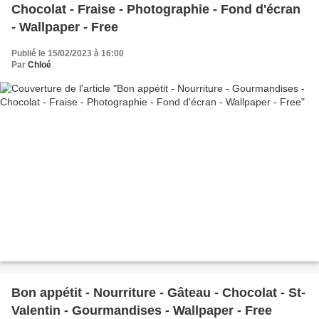
Chocolat - Fraise - Photographie - Fond d'écran
- Wallpaper - Free
Publié le 15/02/2023 à 16:00
Par
Chloé
Bon appétit - Nourriture - Gâteau - Chocolat - St-
Valentin - Gourmandises - Wallpaper - Free