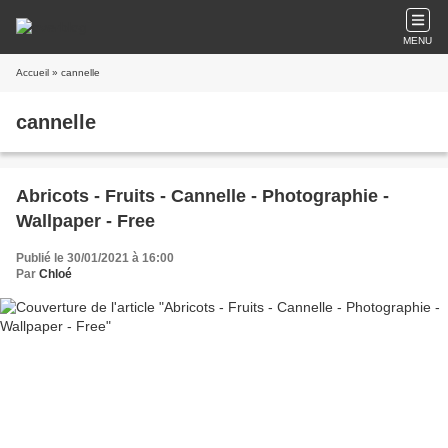
MENU
Accueil
» cannelle
cannelle
Abricots - Fruits - Cannelle - Photographie -
Wallpaper - Free
Publié le 30/01/2021 à 16:00
Par
Chloé