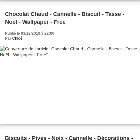
Chocolat Chaud - Cannelle - Biscuit - Tasse -
Noël - Wallpaper - Free
Publié le 03/12/2019 à 22:00
Par
Chloé
Biscuits - Pives - Noix - Cannelle - Décorations -