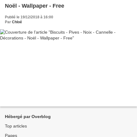
Noël - Wallpaper - Free
Publié le 19/12/2018 à 16:00
Par
Chloé
Hébergé par Overblog
Top articles
Pages