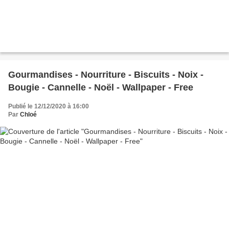
Gourmandises - Nourriture - Biscuits - Noix -
Bougie - Cannelle - Noël - Wallpaper - Free
Publié le 12/12/2020 à 16:00
Par
Chloé