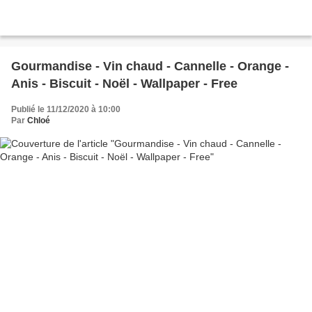
Gourmandise - Vin chaud - Cannelle - Orange -
Anis - Biscuit - Noël - Wallpaper - Free
Publié le 11/12/2020 à 10:00
Par
Chloé