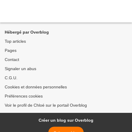
Hébergé par Overblog
Top articles
Pages
Contact
Signaler un abus
C.G.U.
Cookies et données personnelles
Préférences cookies
Voir le profil de Chloé sur le portail Overblog
Créer un blog sur Overblog