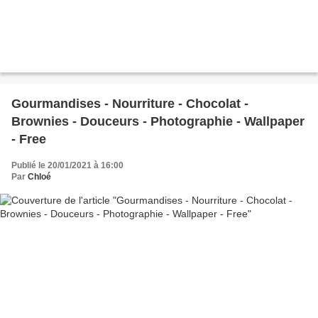
Gourmandises - Nourriture - Chocolat -
Brownies - Douceurs - Photographie - Wallpaper
- Free
Publié le 20/01/2021 à 16:00
Par
Chloé