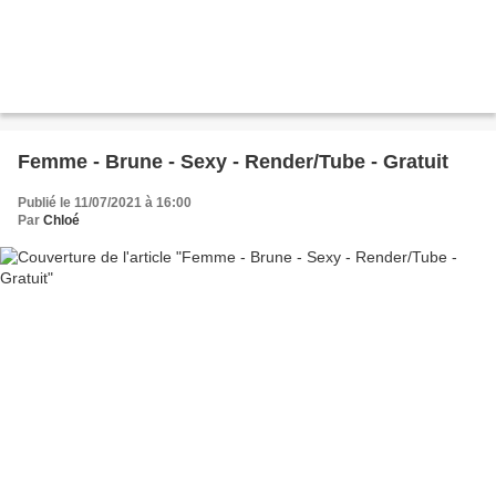
Femme - Brune - Sexy - Render/Tube - Gratuit
Publié le 11/07/2021 à 16:00
Par
Chloé