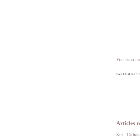
Voir les com
PARTAGER CE
Articles r