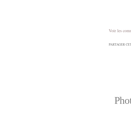
Voir les com
PARTAGER CE
Phot