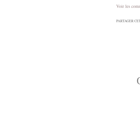
Voir les com
PARTAGER CE