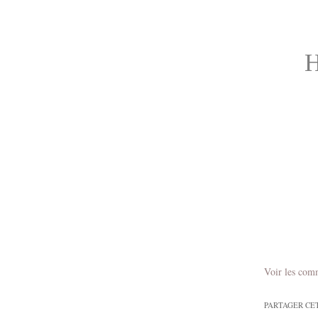
H
Voir les com
PARTAGER CE